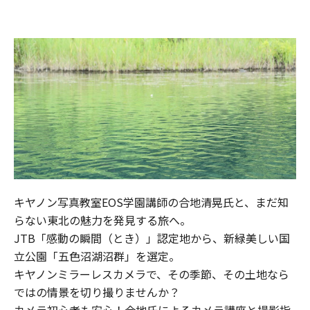
キヤノン写真教室EOS学園講師の合地清晃氏と、まだ知
らない東北の魅力を発見する旅へ。
JTB「感動の瞬間（とき）」認定地から、新緑美しい国
立公園「五色沼湖沼群」を選定。
キヤノンミラーレスカメラで、その季節、その土地なら
ではの情景を切り撮りませんか？