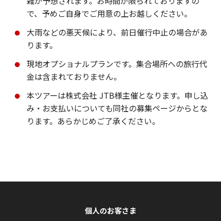
雑が予想されます。お時間が限られておりますの
で、予めご自身でご用意の上お越しください。
大雨などの悪天候により、前日催行中止の場合があ
ります。
現地オプショナルプランです。集合場所への旅行代
金は含まれておりません。
本ツアーは株式会社 JTB様主催となります。申し込
み・お支払いについても同社の募集ページからとな
ります。あらかじめご了承ください。
個人のお客さま