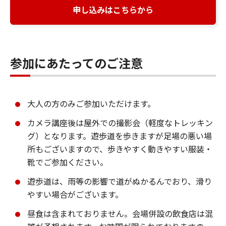
申し込みはこちらから
参加にあたってのご注意
大人の方のみご参加いただけます。
カメラ講座後は屋外での撮影会（軽度なトレッキン
グ）となります。遊歩道を歩きますが足場の悪い場
所もございますので、歩きやすく動きやすい服装・
靴でご参加ください。
遊歩道は、雨等の影響で道がぬかるんでおり、滑り
やすい場合がございます。
昼食は含まれておりません。会場併設の飲食店は混