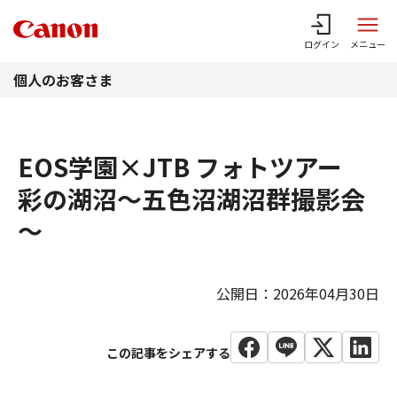
このページの本文へ
ログイン
メニュー
個人のお客さま
EOS学園×JTB フォトツアー
彩の湖沼～五色沼湖沼群撮影会
～
公開日：2026年04月30日