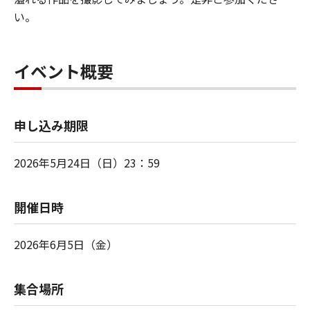
い。
イベント概要
申し込み期限
2026年5月24日（日）23：59
開催日時
2026年6月5日（金）
集合場所