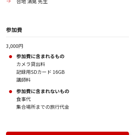
合地 清晃 先生
参加費
3,000円
参加費に含まれるもの
カメラ貸出料
記録用SDカード 16GB
講師料
参加費に含まれないもの
食事代
集合場所までの旅行代金