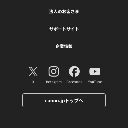
法人のお客さま
サポートサイト
企業情報
X
Instagram
Facebook
YouTube
canon.jpトップへ