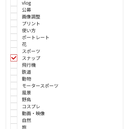
vlog
公募
画像調整
プリント
使い方
ポートレート
花
スポーツ
スナップ
飛行機
鉄道
動物
モータースポーツ
風景
野鳥
コスプレ
動画・映像
自然
旅