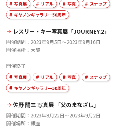
写真展
リアル
写真
スナップ
キヤノンギャラリー50周年
レスリー・キー写真展「JOURNEY.2」
開催期間
2023年9月5日〜2023年9月16日
開催場所
大阪
開催終了
写真展
リアル
写真
スナップ
キヤノンギャラリー50周年
佐野 陽三 写真展 「父のまなざし」
開催期間
2023年8月22日〜2023年9月2日
開催場所
銀座