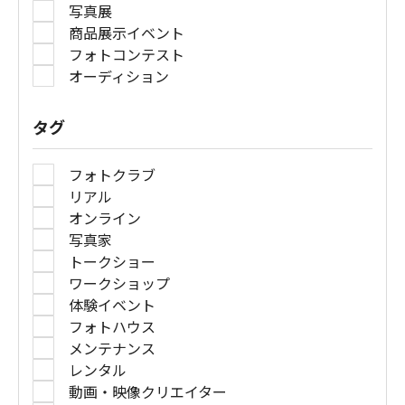
写真展
商品展示イベント
フォトコンテスト
オーディション
タグ
フォトクラブ
リアル
オンライン
写真家
トークショー
ワークショップ
体験イベント
フォトハウス
メンテナンス
レンタル
動画・映像クリエイター