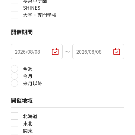
写真甲子園
SHINES
大学・専門学校
開催期間
〜
今週
今月
来月以降
開催地域
北海道
東北
関東