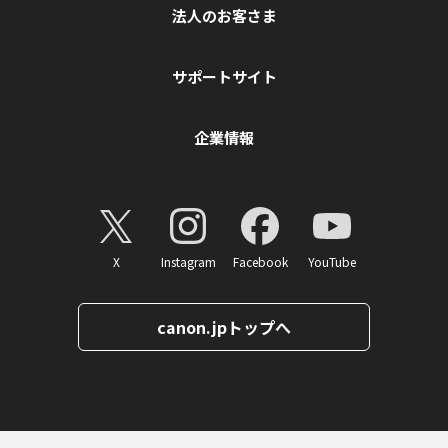
法人のお客さま
サポートサイト
企業情報
X
Instagram
Facebook
YouTube
canon.jpトップへ
ページトップへ