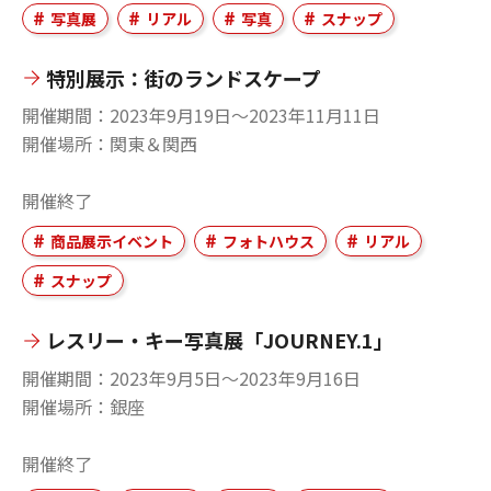
写真展
リアル
写真
スナップ
特別展示：街のランドスケープ
開催期間
2023年9月19日〜2023年11月11日
開催場所
関東＆関西
開催終了
商品展示イベント
フォトハウス
リアル
スナップ
レスリー・キー写真展「JOURNEY.1」
開催期間
2023年9月5日〜2023年9月16日
開催場所
銀座
開催終了