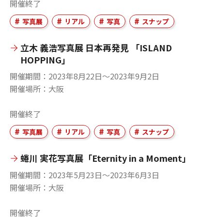
開催終了
写真展
リアル
写真
スナップ
立木 義浩写真展 日本再発見 「ISLAND
HOPPING」
開催期間
2023年8月22日〜2023年9月2日
開催場所
大阪
開催終了
写真展
リアル
写真
スナップ
蜷川 実花写真展「Eternity in a Moment」
開催期間
2023年5月23日〜2023年6月3日
開催場所
大阪
開催終了