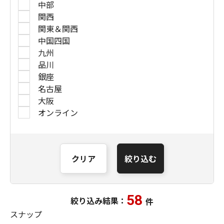
中部
関西
関東＆関西
中国四国
九州
品川
銀座
名古屋
大阪
オンライン
クリア
絞り込む
58
絞り込み結果：
件
スナップ