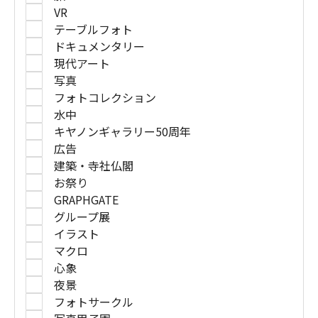
VR
テーブルフォト
ドキュメンタリー
現代アート
写真
フォトコレクション
水中
キヤノンギャラリー50周年
広告
建築・寺社仏閣
お祭り
GRAPHGATE
グループ展
イラスト
マクロ
心象
夜景
フォトサークル