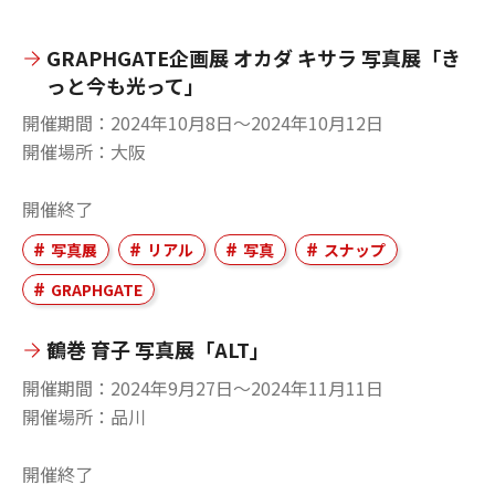
GRAPHGATE企画展 オカダ キサラ 写真展「き
っと今も光って」
開催期間
2024年10月8日〜2024年10月12日
開催場所
大阪
開催終了
写真展
リアル
写真
スナップ
GRAPHGATE
鶴巻 育子 写真展「ALT」
開催期間
2024年9月27日〜2024年11月11日
開催場所
品川
開催終了