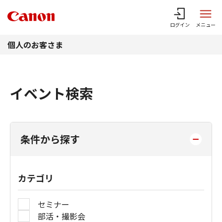
このページの本文へ
ログイン
メニュー
個人のお客さま
イベント検索
条件から探す
カテゴリ
セミナー
部活・撮影会