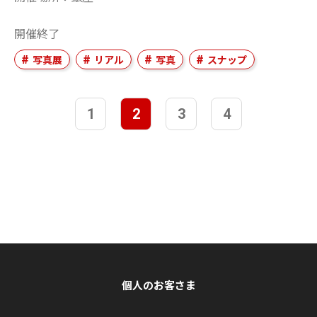
開催終了
写真展
リアル
写真
スナップ
1
2
3
4
個人のお客さま