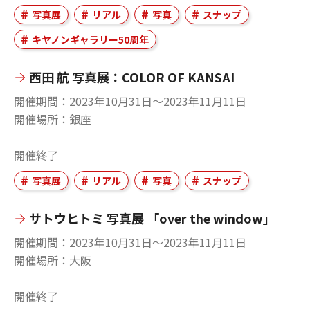
写真展
リアル
写真
スナップ
キヤノンギャラリー50周年
西田 航 写真展：COLOR OF KANSAI
開催期間
2023年10月31日〜2023年11月11日
開催場所
銀座
開催終了
写真展
リアル
写真
スナップ
サトウヒトミ 写真展 「over the window」
開催期間
2023年10月31日〜2023年11月11日
開催場所
大阪
開催終了