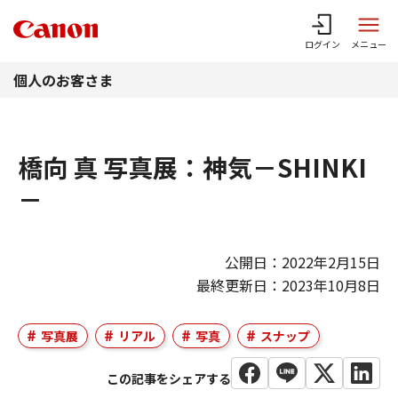
このページの本文へ
ログイン
メニュー
個人のお客さま
橋向 真 写真展：神気－SHINKI
－
公開日：2022年2月15日
最終更新日：2023年10月8日
写真展
リアル
写真
スナップ