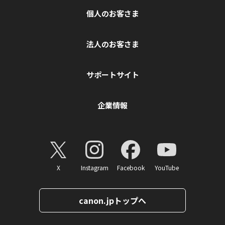
個人のお客さま
法人のお客さま
サポートサイト
企業情報
X
Instagram
Facebook
YouTube
canon.jpトップへ