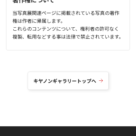
当写真展関連ページに掲載されている写真の著作
権は作者に帰属します。
これらのコンテンツについて、権利者の許可なく
複製、転用などする事は法律で禁止されています。
キヤノンギャラリートップへ