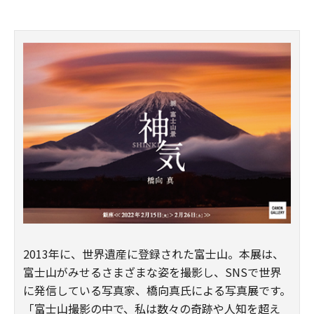
2013年に、世界遺産に登録された富士山。本展は、
富士山がみせるさまざまな姿を撮影し、SNSで世界
に発信している写真家、橋向真氏による写真展です。
「富士山撮影の中で、私は数々の奇跡や人知を超え