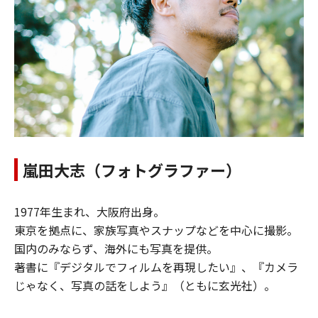
嵐田大志（フォトグラファー）
1977年生まれ、大阪府出身。
東京を拠点に、家族写真やスナップなどを中心に撮影。
国内のみならず、海外にも写真を提供。
著書に『デジタルでフィルムを再現したい』、『カメラ
じゃなく、写真の話をしよう』（ともに玄光社）。