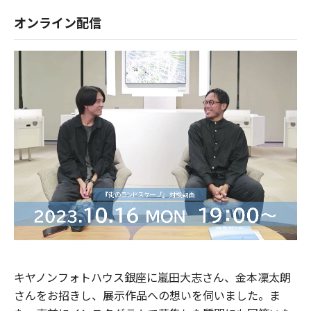
オンライン配信
キヤノンフォトハウス銀座に嵐田大志さん、金本凜太朗
さんをお招きし、展示作品への想いを伺いました。ま