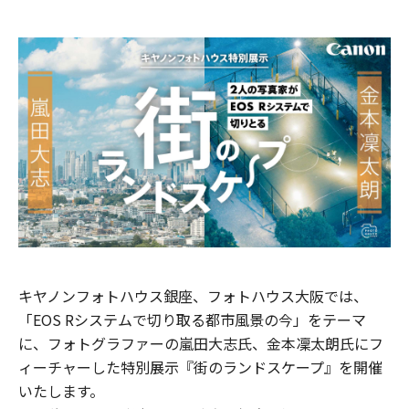
キヤノンフォトハウス銀座、フォトハウス大阪では、
「EOS Rシステムで切り取る都市風景の今」をテーマ
に、フォトグラファーの嵐田大志氏、金本凜太朗氏にフ
ィーチャーした特別展示『街のランドスケープ』を開催
いたします。