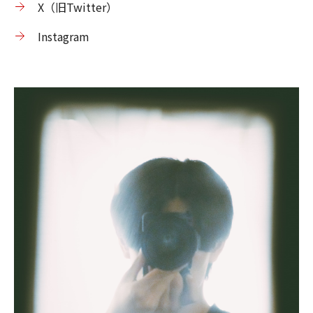
X（旧Twitter）
Instagram