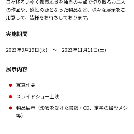
日々移ろいゆく都市風景を独自の視点で切り取るお二人
の作品や、感性の源となった物品など、様々な展示をご
用意して、皆様をお待ちしております。
実施期間
2023年9月19日(火) ～ 2023年11月11日(土)
展示内容
写真作品
スライドショー上映
物品展示（影響を受けた書籍・CD、定番の撮影メシ
等）