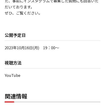
た、事前にインスタグラムで募集した質問にも回答いた
だいております。
ぜひ、ご覧ください。
公開予定日
2023年10月16日(月) 19：00～
視聴方法
YouTube
関連情報