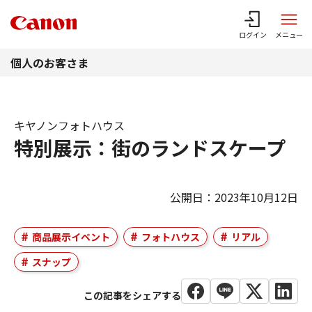
このページの本文へ
ログイン
メニュー
個人のお客さま
キヤノンフォトハウス
特別展示：街のランドスケープ
公開日：2023年10月12日
商品展示イベント
フォトハウス
リアル
スナップ