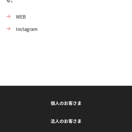
WEB
Instagram
個人のお客さま
法人のお客さま