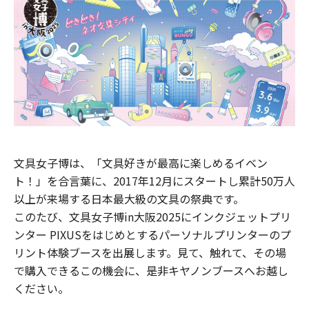
文具女子博は、「文具好きが最高に楽しめるイベン
ト！」を合言葉に、2017年12月にスタートし累計50万人
以上が来場する日本最大級の文具の祭典です。
このたび、文具女子博in大阪2025にインクジェットプリ
ンター PIXUSをはじめとするパーソナルプリンターのプ
リント体験ブースを出展します。見て、触れて、その場
で購入できるこの機会に、是非キヤノンブースへお越し
ください。