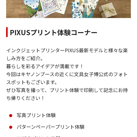
PIXUSプリント体験コーナー
インクジェットプリンターPIXUS最新モデルと様々な楽
しみ方をご紹介。
暮らしを彩るアイデアが満載です！
今回はキヤノンブースの近くに文具女子博公式のフォト
スポットもございます。
ぜひ写真を撮って、プリント体験で印刷して記念にお持
ち帰りください！
写真プリント体験
パターンペーパープリント体験