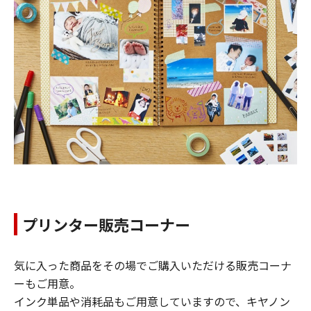
プリンター販売コーナー
気に入った商品をその場でご購入いただける販売コーナ
ーもご用意。
インク単品や消耗品もご用意していますので、キヤノン