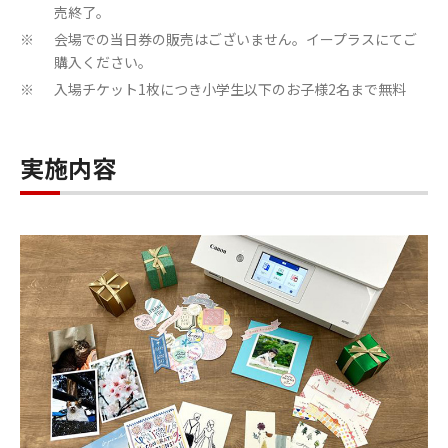
売終了。
会場での当日券の販売はございません。イープラスにてご
※
購入ください。
入場チケット1枚につき小学生以下のお子様2名まで無料
※
実施内容