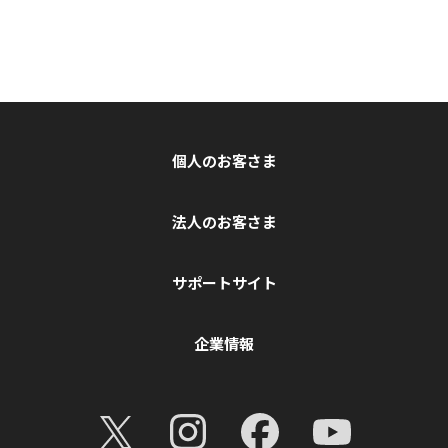
個人のお客さま
法人のお客さま
サポートサイト
企業情報