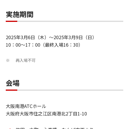
実施期間
2025年3月6日（木）～2025年3月9日（日）
10：00～17：00（最終入場16：30）
再入場不可
※
会場
大阪南港ATCホール
大阪府大阪市住之江区南港北2丁目1-10