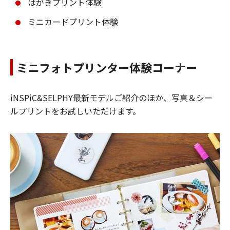
はがきプリント体験
ミニカードプリント体験
ミニフォトプリンター体験コーナー
iNSPiC&SELPHY最新モデルご紹介のほか、写真＆シー
ルプリントをお試しいただけます。