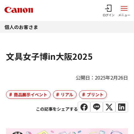
このページの本文へ
ログイン
メニュー
個人のお客さま
文具女子博in大阪2025
公開日：2025年2月26日
商品展示イベント
リアル
プリント