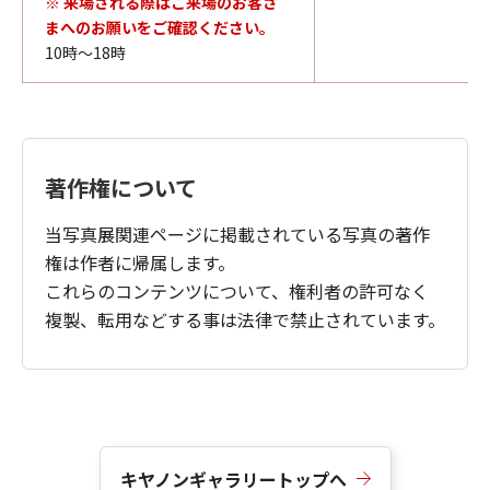
※ 来場される際はご来場のお客さ
まへのお願いをご確認ください。
10時～18時
著作権について
当写真展関連ページに掲載されている写真の著作
権は作者に帰属します。
これらのコンテンツについて、権利者の許可なく
複製、転用などする事は法律で禁止されています。
キヤノンギャラリートップへ