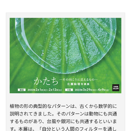
植物の形の典型的なパターンは、古くから数学的に
説明されてきました。そのパターンは動物にも共通
するものがあり、台風や銀河にも共通するといいま
す。本展は、「自分という人間のフィルターを通し