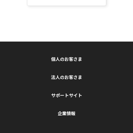
個人のお客さま
法人のお客さま
サポートサイト
企業情報