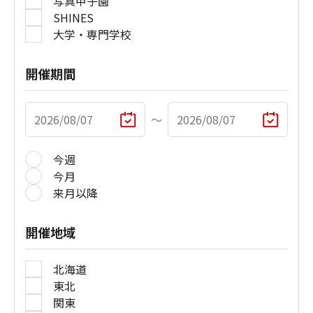
写真甲子園
SHINES
大学・専門学校
開催期間
〜
今週
今月
来月以降
開催地域
北海道
東北
関東