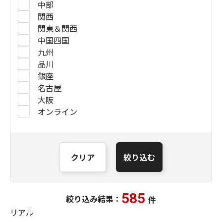
中部
関西
関東＆関西
中国四国
九州
品川
銀座
名古屋
大阪
オンライン
クリア
絞り込む
585
絞り込み結果：
件
リアル