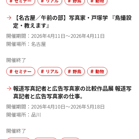
セミナー
リアル
野鳥
動物
【名古屋／午前の部】写真家・戸塚学 『鳥撮設
定・教えます』
開催期間
2026年4月11日〜2026年4月11日
開催場所
名古屋
開催終了
セミナー
リアル
野鳥
動物
報道写真記者と広告写真家の比較作品展 報道写
真記者と広告写真家の仕事。
開催期間
2026年4月10日〜2026年5月18日
開催場所
品川
開催終了