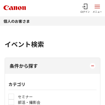
このページの本文へ
ログイン
メニュー
個人のお客さま
イベント検索
条件から探す
カテゴリ
セミナー
部活・撮影会