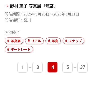
野村 恵子 写真展「龍宮」
開催期間
2026年3月26日〜2026年5月11日
開催場所
品川
開催終了
写真展
リアル
写真
スナップ
ポートレート
1
3
4
5
37