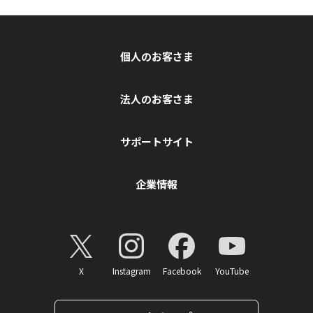
個人のお客さま
法人のお客さま
サポートサイト
企業情報
X
Instagram
Facebook
YouTube