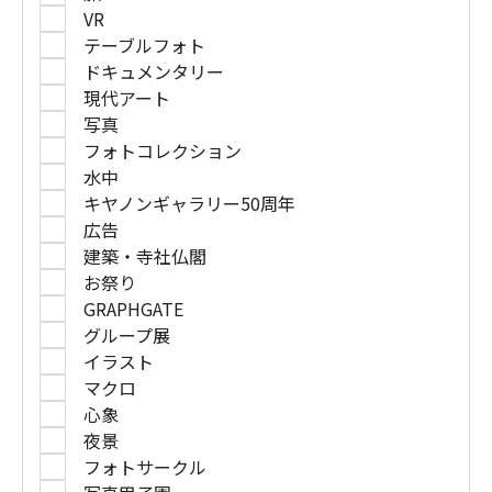
VR
テーブルフォト
ドキュメンタリー
現代アート
写真
フォトコレクション
水中
キヤノンギャラリー50周年
広告
建築・寺社仏閣
お祭り
GRAPHGATE
グループ展
イラスト
マクロ
心象
夜景
フォトサークル