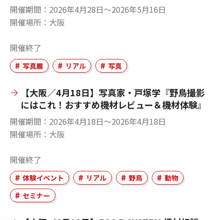
開催期間
2026年4月28日〜2026年5月16日
開催場所
大阪
開催終了
写真展
リアル
写真
【大阪／4月18日】写真家・戸塚学『野鳥撮影
にはこれ！おすすめ機材レビュー＆機材体験』
開催期間
2026年4月18日〜2026年4月18日
開催場所
大阪
開催終了
体験イベント
リアル
野鳥
動物
セミナー