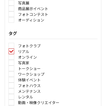
写真展
商品展示イベント
フォトコンテスト
オーディション
タグ
フォトクラブ
リアル
オンライン
写真家
トークショー
ワークショップ
体験イベント
フォトハウス
メンテナンス
レンタル
動画・映像クリエイター