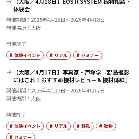
【大阪／4月18日】EOS R SYSTEM 機材相談・
体験会
開催期間
2026年4月18日〜2026年4月18日
開催場所
大阪
開催終了
体験イベント
リアル
セミナー
【大阪／4月17日】写真家・戸塚学『野鳥撮影
にはこれ！おすすめ機材レビュー＆機材体験』
開催期間
2026年4月17日〜2026年4月17日
開催場所
大阪
開催終了
体験イベント
リアル
野鳥
動物
セミナー