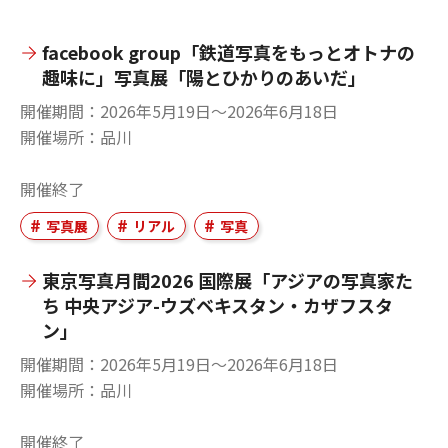
facebook group「鉄道写真をもっとオトナの
趣味に」写真展「陽とひかりのあいだ」
開催期間
2026年5月19日〜2026年6月18日
開催場所
品川
開催終了
写真展
リアル
写真
東京写真月間2026 国際展「アジアの写真家た
ち 中央アジア-ウズベキスタン・カザフスタ
ン」
開催期間
2026年5月19日〜2026年6月18日
開催場所
品川
開催終了