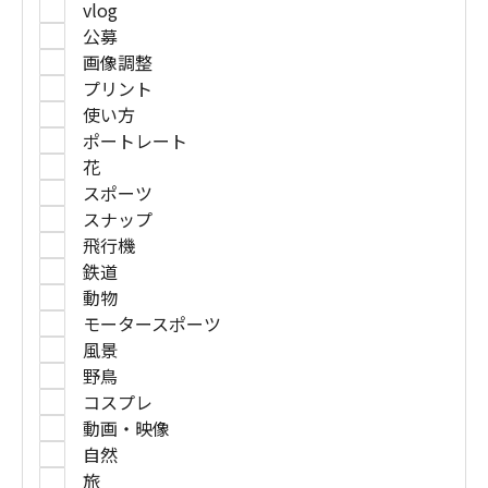
vlog
公募
画像調整
プリント
使い方
ポートレート
花
スポーツ
スナップ
飛行機
鉄道
動物
モータースポーツ
風景
野鳥
コスプレ
動画・映像
自然
旅