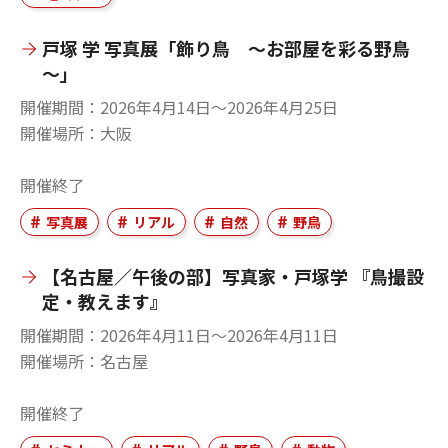
戸塚 学 写真展「飾り鳥 ～お部屋を彩る野鳥
～」
開催期間
2026年4月14日〜2026年4月25日
開催場所
大阪
開催終了
写真展
リアル
自然
野鳥
【名古屋／午後の部】写真家・戸塚学 『鳥撮設
定・教えます』
開催期間
2026年4月11日〜2026年4月11日
開催場所
名古屋
開催終了