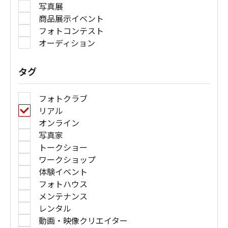
写真展
商品展示イベント
フォトコンテスト
オーディション
タグ
フォトクラブ
リアル
オンライン
写真家
トークショー
ワークショップ
体験イベント
フォトハウス
メンテナンス
レンタル
動画・映像クリエイター