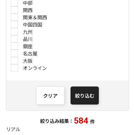
中部
関西
関東＆関西
中国四国
九州
品川
銀座
名古屋
大阪
オンライン
クリア
絞り込む
584
絞り込み結果：
件
リアル