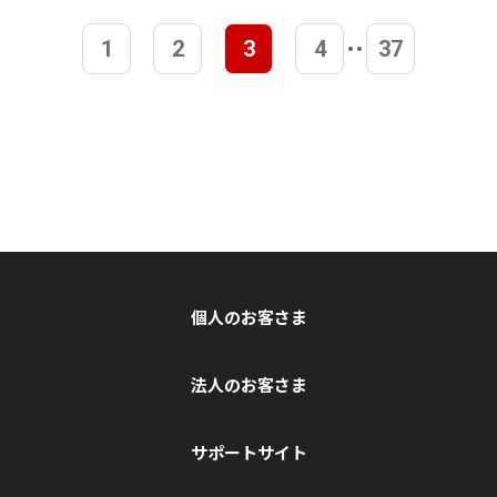
1
2
3
4
37
個人のお客さま
法人のお客さま
サポートサイト