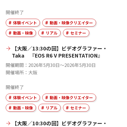
開催終了
体験イベント
動画・映像クリエイター
動画・映像
リアル
セミナー
【大阪／13:30の回】ビデオグラファー・
Taka 『EOS R6 V PRESENTATION』
開催期間
2026年5月30日〜2026年5月30日
開催場所
大阪
開催終了
体験イベント
動画・映像クリエイター
動画・映像
リアル
セミナー
【大阪／10:30の回】ビデオグラファー・