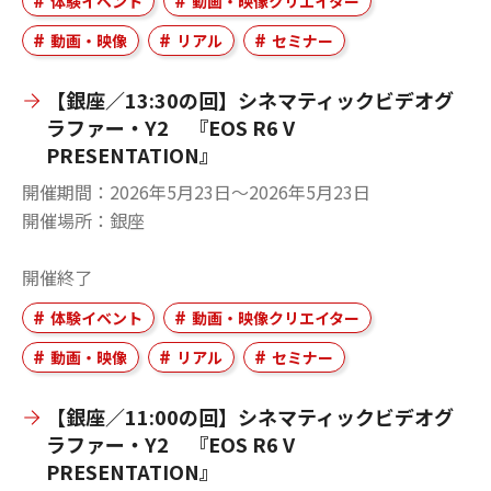
体験イベント
動画・映像クリエイター
動画・映像
リアル
セミナー
【銀座／13:30の回】シネマティックビデオグ
ラファー・Y2 『EOS R6 V
PRESENTATION』
開催期間
2026年5月23日〜2026年5月23日
開催場所
銀座
開催終了
体験イベント
動画・映像クリエイター
動画・映像
リアル
セミナー
【銀座／11:00の回】シネマティックビデオグ
ラファー・Y2 『EOS R6 V
PRESENTATION』