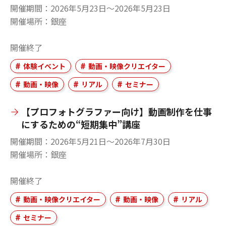
開催期間
2026年5月23日〜2026年5月23日
開催場所
銀座
開催終了
体験イベント
動画・映像クリエイター
動画・映像
リアル
セミナー
【プロフォトグラファー向け】動画制作を仕事
にするための“短期集中”講座
開催期間
2026年5月21日〜2026年7月30日
開催場所
銀座
開催終了
動画・映像クリエイター
動画・映像
リアル
セミナー