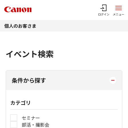
このページの本文へ
ログイン
メニュー
個人のお客さま
イベント検索
条件から探す
カテゴリ
セミナー
部活・撮影会