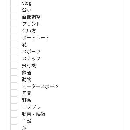
vlog
公募
画像調整
プリント
使い方
ポートレート
花
スポーツ
スナップ
飛行機
鉄道
動物
モータースポーツ
風景
野鳥
コスプレ
動画・映像
自然
旅