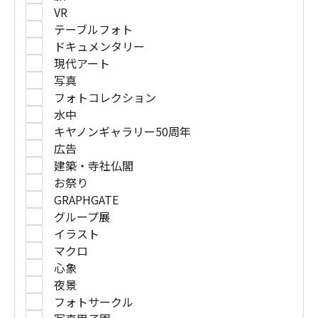
VR
テーブルフォト
ドキュメンタリー
現代アート
写真
フォトコレクション
水中
キヤノンギャラリー50周年
広告
建築・寺社仏閣
お祭り
GRAPHGATE
グループ展
イラスト
マクロ
心象
夜景
フォトサークル