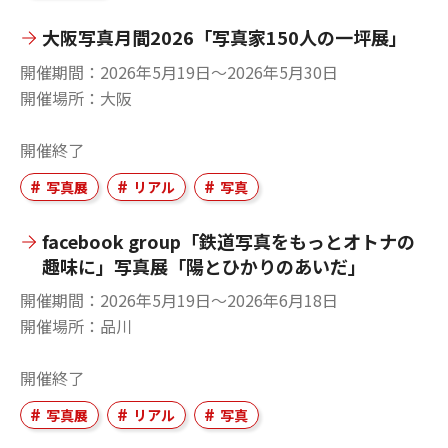
大阪写真月間2026「写真家150人の一坪展」
開催期間
2026年5月19日〜2026年5月30日
開催場所
大阪
開催終了
写真展
リアル
写真
facebook group「鉄道写真をもっとオトナの
趣味に」写真展「陽とひかりのあいだ」
開催期間
2026年5月19日〜2026年6月18日
開催場所
品川
開催終了
写真展
リアル
写真