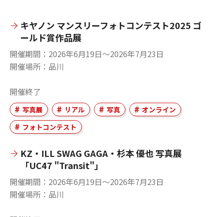
キヤノン マンスリーフォトコンテスト2025 ゴ
ールド賞作品展
開催期間
2026年6月19日〜2026年7月23日
開催場所
品川
開催終了
写真展
リアル
写真
オンライン
フォトコンテスト
KZ・ILL SWAG GAGA・杉本 優也 写真展
「UC47 "Transit"」
開催期間
2026年6月19日〜2026年7月23日
開催場所
品川