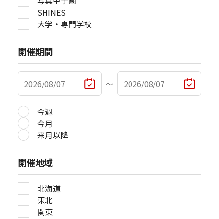
写真甲子園
SHINES
大学・専門学校
開催期間
〜
今週
今月
来月以降
開催地域
北海道
東北
関東