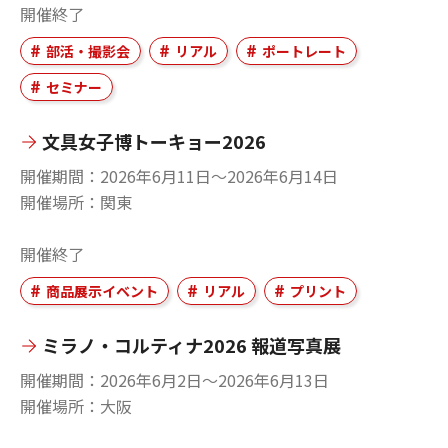
開催終了
部活・撮影会
リアル
ポートレート
セミナー
文具女子博トーキョー2026
開催期間
2026年6月11日〜2026年6月14日
開催場所
関東
開催終了
商品展示イベント
リアル
プリント
ミラノ・コルティナ2026 報道写真展
開催期間
2026年6月2日〜2026年6月13日
開催場所
大阪