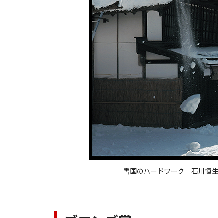
雪国のハードワーク 石川恒