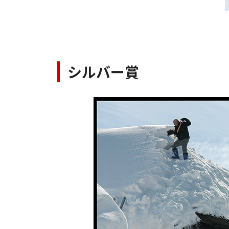
シルバー賞