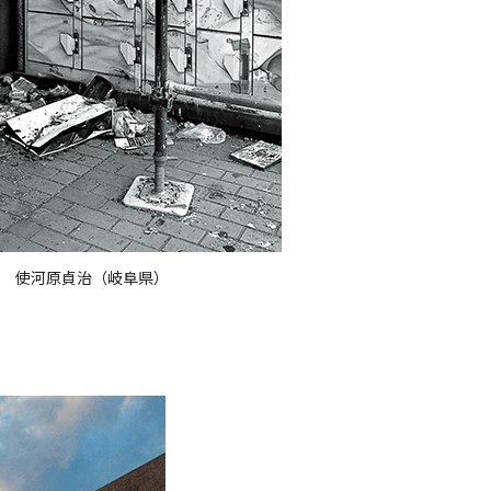
 使河原貞治（岐阜県）