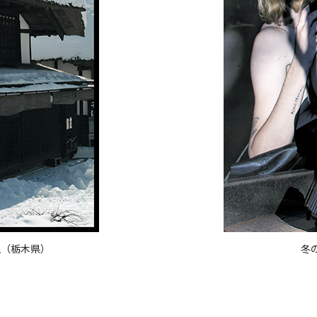
生（栃木県）
冬