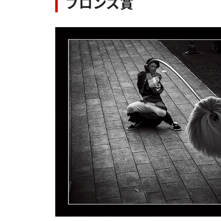
ブロンズ賞