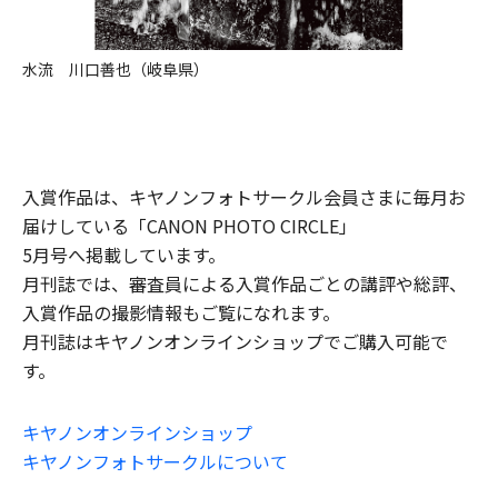
水流 川口善也（岐阜県）
入賞作品は、キヤノンフォトサークル会員さまに毎月お
届けしている「CANON PHOTO CIRCLE」
5月号へ掲載しています。
月刊誌では、審査員による入賞作品ごとの講評や総評、
入賞作品の撮影情報もご覧になれます。
月刊誌はキヤノンオンラインショップでご購入可能で
す。
キヤノンオンラインショップ
キヤノンフォトサークルについて