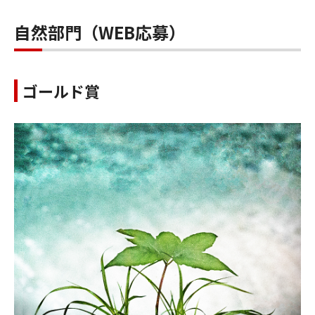
自然部門（WEB応募）
ゴールド賞