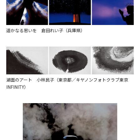
遥かなる思いを 倉田れい子（兵庫県）
湖面のアート 小林民子（東京都／キヤノンフォトクラブ東京
INFINITY）