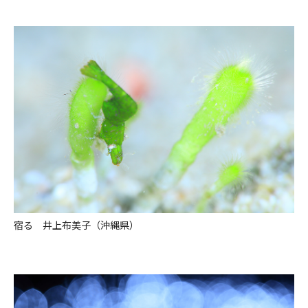
宿る 井上布美子（沖縄県）