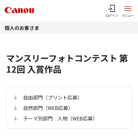
このページの本文へ
ログイン
メニュー
個人のお客さま
マンスリーフォトコンテスト 第
12回 入賞作品
自由部門（プリント応募）
自然部門（WEB応募）
テーマ別部門 人物（WEB応募）