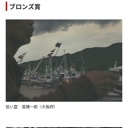
ブロンズ賞
低い空 高橋一郎（大阪府）