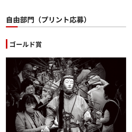
自由部門（プリント応募）
ゴールド賞