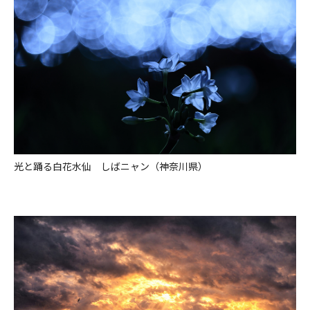
光と踊る白花水仙 しばニャン（神奈川県）