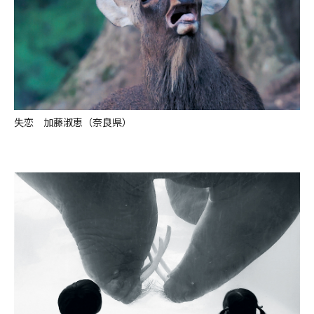
失恋 加藤淑恵（奈良県）