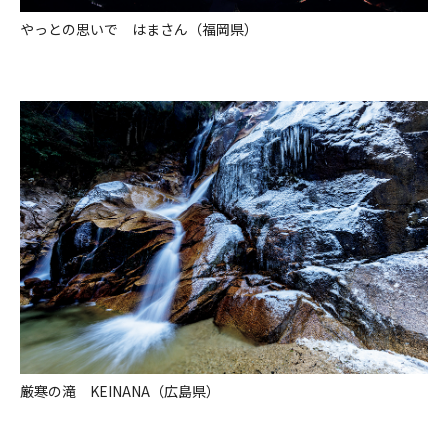
やっとの思いで はまさん（福岡県）
厳寒の滝 KEINANA（広島県）