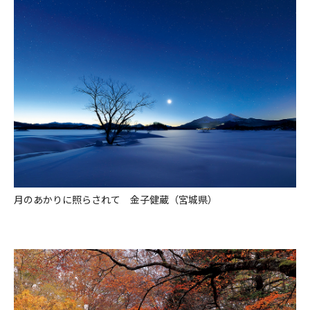
月のあかりに照らされて 金子健蔵（宮城県）