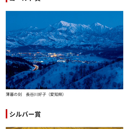
薄暮の刻 長谷川好子（愛知県）
シルバー賞