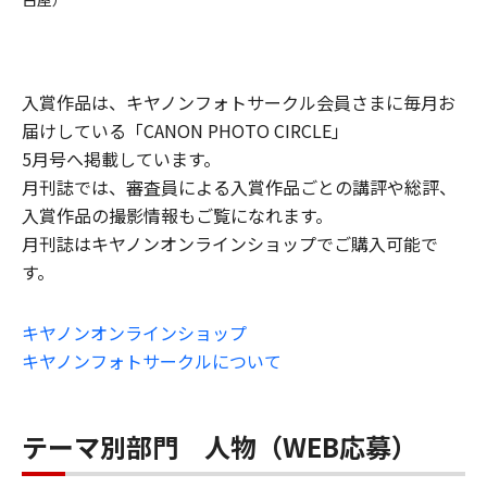
入賞作品は、キヤノンフォトサークル会員さまに毎月お
届けしている「CANON PHOTO CIRCLE」
5月号へ掲載しています。
月刊誌では、審査員による入賞作品ごとの講評や総評、
入賞作品の撮影情報もご覧になれます。
月刊誌はキヤノンオンラインショップでご購入可能で
す。
キヤノンオンラインショップ
キヤノンフォトサークルについて
テーマ別部門 人物（WEB応募）