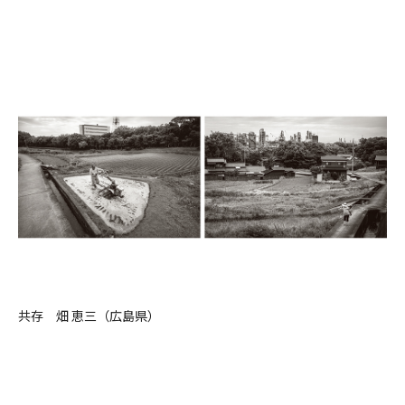
共存 畑 恵三（広島県）