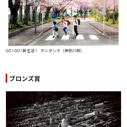
GO ! GO ! 新生活 ! ホシダシホ（神奈川県）
ブロンズ賞