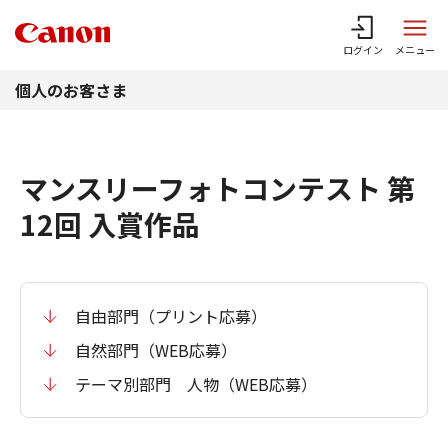
このページの本文へ
ログイン
メニュー
個人のお客さま
マンスリーフォトコンテスト 第
12回 入賞作品
自由部門（プリント応募）
自然部門（WEB応募）
テーマ別部門 人物（WEB応募）