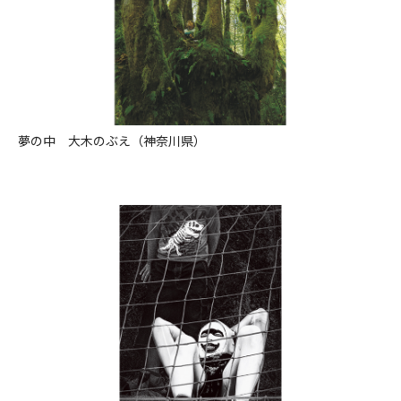
夢の中 大木のぶえ（神奈川県）