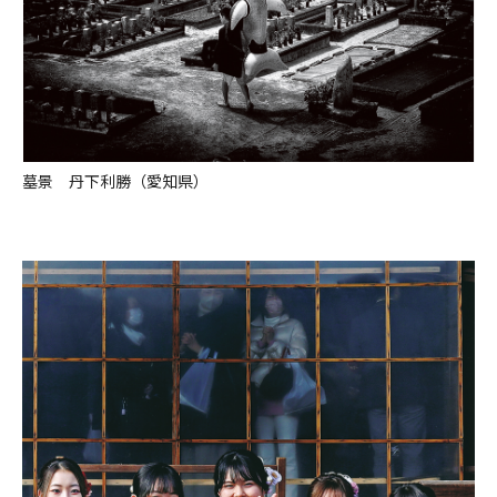
墓景 丹下利勝（愛知県）