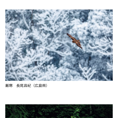
厳寒 長尾昌紀（広島県）