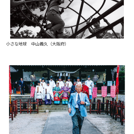
小さな地球 中山義久（大阪府）