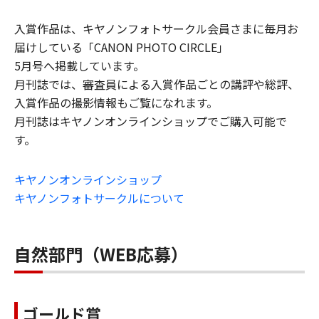
入賞作品は、キヤノンフォトサークル会員さまに毎月お
届けしている「CANON PHOTO CIRCLE」
5月号へ掲載しています。
月刊誌では、審査員による入賞作品ごとの講評や総評、
入賞作品の撮影情報もご覧になれます。
月刊誌はキヤノンオンラインショップでご購入可能で
す。
キヤノンオンラインショップ
キヤノンフォトサークルについて
自然部門（WEB応募）
ゴールド賞