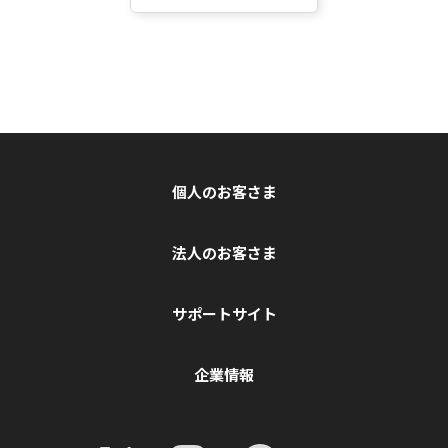
個人のお客さま
法人のお客さま
サポートサイト
企業情報