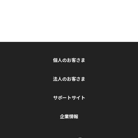
個人のお客さま
法人のお客さま
サポートサイト
企業情報