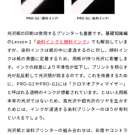
光沢紙の印刷は使用するプリンターも重要です。基礎知識編
のLesson 1「
染料インクと顔料インク
」でも解説していま
すが、染料インクは紙の中に浸透するのに対し、顔料イン
クは紙の表面に定着するため、用紙が持つ光沢に影響しま
す。インクの段差により平滑性が低下し、プリントを照らす
光が乱反射して光沢感が弱まるのです。これを改善するため
に、PRO-G1やPRO-G2には「クロマオプティマイザー」
と呼ばれる透明のインクが搭載されています。とはいえ用紙
本来の光沢ではないため、高光沢や超光沢のツヤを生かす
ためには、インクが浸透する染料プリンターのほうが有利
といえるでしょう。
光沢紙と染料プリンターの組み合わせは、彩度やコントラ