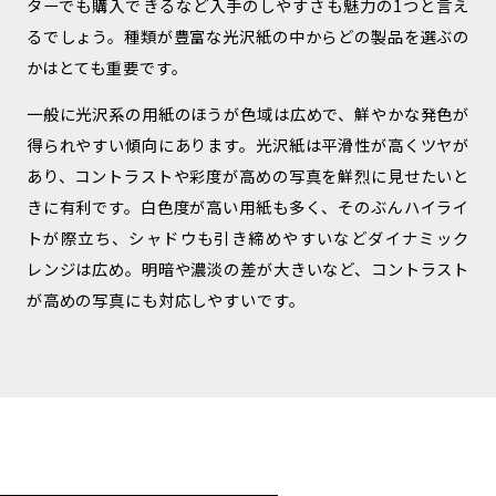
ターでも購入できるなど入手のしやすさも魅力の1つと言え
るでしょう。種類が豊富な光沢紙の中からどの製品を選ぶの
かはとても重要です。
一般に光沢系の用紙のほうが色域は広めで、鮮やかな発色が
得られやすい傾向にあります。光沢紙は平滑性が高くツヤが
あり、コントラストや彩度が高めの写真を鮮烈に見せたいと
きに有利です。白色度が高い用紙も多く、そのぶんハイライ
トが際立ち、シャドウも引き締めやすいなどダイナミック
レンジは広め。明暗や濃淡の差が大きいなど、コントラスト
が高めの写真にも対応しやすいです。