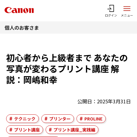
このページの本文へ
ログイン
メニュー
個人のお客さま
初心者から上級者まで あなたの
写真が変わるプリント講座 解
説：岡嶋和幸
公開日：2025年3月31日
テクニック
プリンター
PROLINE
プリント講座
プリント講座_実践編