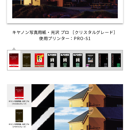
キヤノン写真用紙・光沢 プロ ［クリスタルグレード］
使用プリンター：PRO-S1