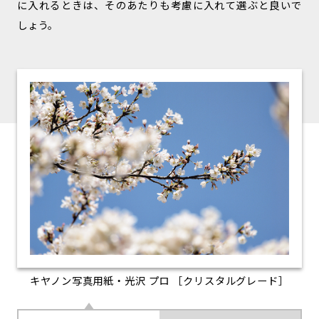
に入れるときは、そのあたりも考慮に入れて選ぶと良いで
しょう。
キヤノン写真用紙・光沢 プロ ［クリスタルグレード］