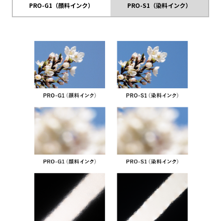
PRO-G1（顔料インク）
PRO-S1（染料インク）