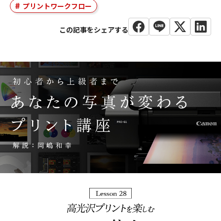
プリントワークフロー