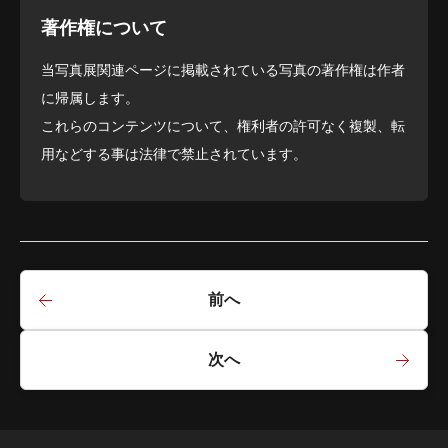
著作権について
当写真展関連ページに掲載されている写真の著作権は作者
に帰属します。
これらのコンテンツについて、権利者の許可なく複製、転
用などする事は法律で禁止されています。
前へ
次へ