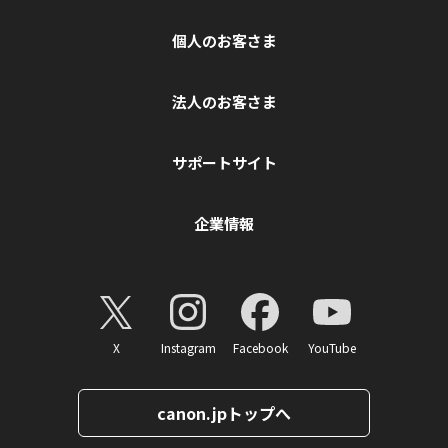
個人のお客さま
法人のお客さま
サポートサイト
企業情報
X
Instagram
Facebook
YouTube
canon.jpトップへ