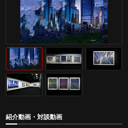
紹介動画・対談動画