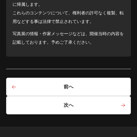
に帰属します。
これらのコンテンツについて、権利者の許可なく複製、転
用などする事は法律で禁止されています。
写真展の情報・作家メッセージなどは、開催当時の内容を
記載しております。予めご了承ください。
前へ
次へ