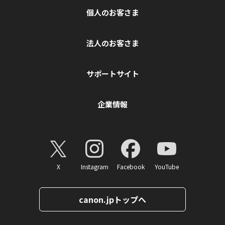
個人のお客さま
法人のお客さま
サポートサイト
企業情報
X
Instagram
Facebook
YouTube
canon.jpトップへ