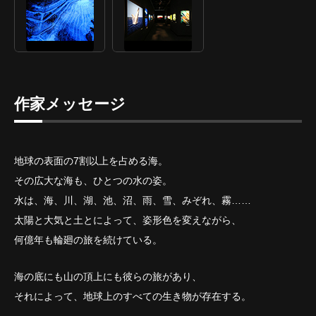
作家メッセージ
地球の表面の7割以上を占める海。
その広大な海も、ひとつの水の姿。
水は、海、川、湖、池、沼、雨、雪、みぞれ、霧……
太陽と大気と土とによって、姿形色を変えながら、
何億年も輪廻の旅を続けている。
海の底にも山の頂上にも彼らの旅があり、
それによって、地球上のすべての生き物が存在する。