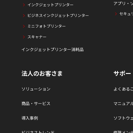
アプリ・
インクジェットプリンター
セキュ
ビジネスインクジェットプリンター
ミニフォトプリンター
スキャナー
インクジェットプリンター消耗品
法人のお客さま
サポー
ソリューション
よくある
商品・サービス
マニュア
導入事例
ソフトウ
ビジネストレンド
修理メン