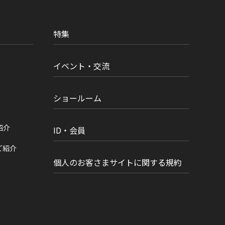
特集
イベント・交流
ショールーム
紹介
ID・会員
ご紹介
個人のお客さまサイトに関する規約