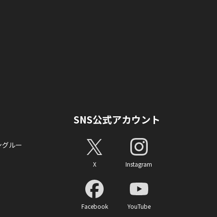
SNS公式アカウント
ングルー
X
Instagram
Facebook
YouTube