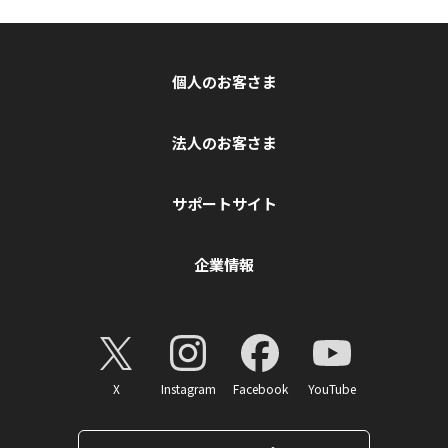
個人のお客さま
法人のお客さま
サポートサイト
企業情報
X
Instagram
Facebook
YouTube