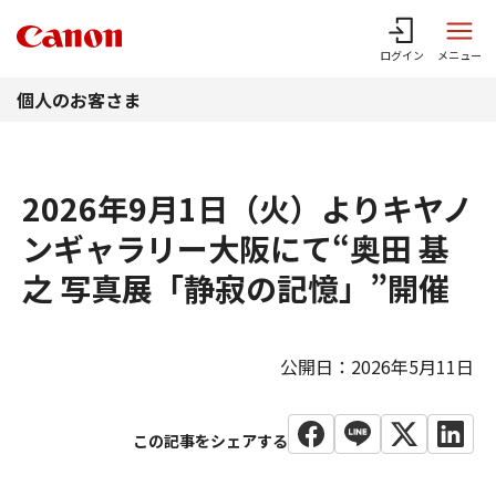
このページの本文へ
ログイン
メニュー
個人のお客さま
2026年9月1日（火）よりキヤノ
ンギャラリー大阪にて“奥田 基
之 写真展「静寂の記憶」”開催
公開日：2026年5月11日