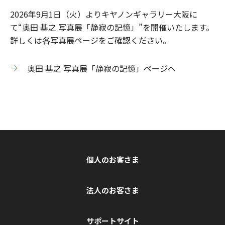
2026年9月1日（火）よりキヤノンギャラリー大阪に
て“奥田 基之 写真展「静寂の記憶」”を開催いたします。
詳しくは各写真展ページをご確認ください。
奥田 基之 写真展「静寂の記憶」ページへ
個人のお客さま
法人のお客さま
サポートサイト