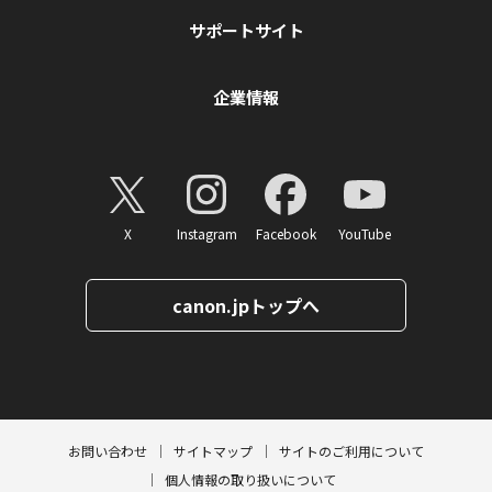
サポートサイト
企業情報
X
Instagram
Facebook
YouTube
canon.jpトップへ
ページトップへ
お問い合わせ
サイトマップ
サイトのご利用について
個人情報の取り扱いについて