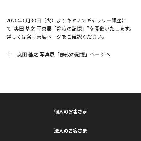
2026年6月30日（火）よりキヤノンギャラリー銀座に
て“奥田 基之 写真展「静寂の記憶」”を開催いたします。
詳しくは各写真展ページをご確認ください。
奥田 基之 写真展「静寂の記憶」ページへ
個人のお客さま
法人のお客さま