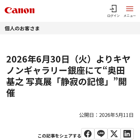
このページの本文へ
ログイン
メニュー
個人のお客さま
2026年6月30日（火）よりキヤ
ノンギャラリー銀座にて“奥田
基之 写真展「静寂の記憶」”開
催
公開日：2026年5月11日