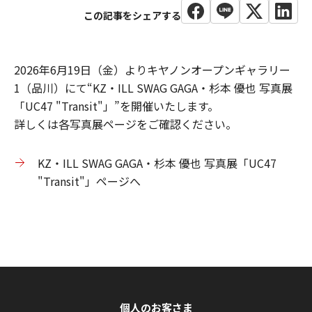
2026年6月19日（金）よりキヤノンオープンギャラリー
1（品川）にて“KZ・ILL SWAG GAGA・杉本 優也 写真展
「UC47 "Transit"」”を開催いたします。
詳しくは各写真展ページをご確認ください。
KZ・ILL SWAG GAGA・杉本 優也 写真展「UC47
"Transit"」ページへ
個人のお客さま