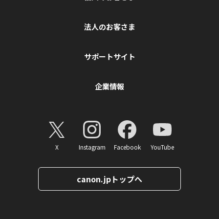
法人のお客さま
サポートサイト
企業情報
X
Instagram
Facebook
YouTube
canon.jpトップへ