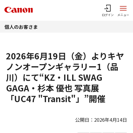
このページの本文へ
ログイン
メニュー
個人のお客さま
2026年6月19日（金）よりキヤ
ノンオープンギャラリー1（品
川）にて“KZ・ILL SWAG
GAGA・杉本 優也 写真展
「UC47 "Transit"」”開催
公開日：2026年4月14日