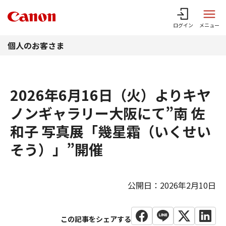
このページの本文へ
ログイン
メニュー
個人のお客さま
2026年6月16日（火）よりキヤ
ノンギャラリー大阪にて”南 佐
和子 写真展「幾星霜（いくせい
そう）」”開催
公開日：2026年2月10日