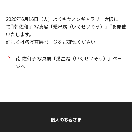
2026年6月16日（火）よりキヤノンギャラリー大阪に
て”南 佐和子 写真展「幾星霜（いくせいそう）」”を開催
いたします。
詳しくは各写真展ページをご確認ください。
南 佐和子 写真展「幾星霜（いくせいそう）」ペー
ジへ
個人のお客さま