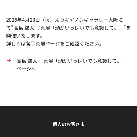
2026年4月28日（火）よりキヤノンギャラリー大阪に
て”高島 空太 写真展「頭がいっぱいでも意識して。」”を
開催いたします。
詳しくは各写真展ページをご確認ください。
高島 空太 写真展「頭がいっぱいでも意識して。」
ページへ
個人のお客さま