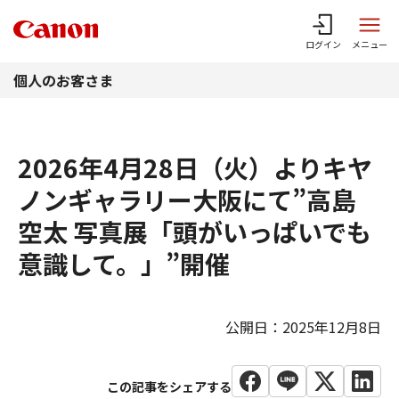
このページの本文へ
ログイン
メニュー
個人のお客さま
2026年4月28日（火）よりキヤ
ノンギャラリー大阪にて”高島
空太 写真展「頭がいっぱいでも
意識して。」”開催
公開日：2025年12月8日