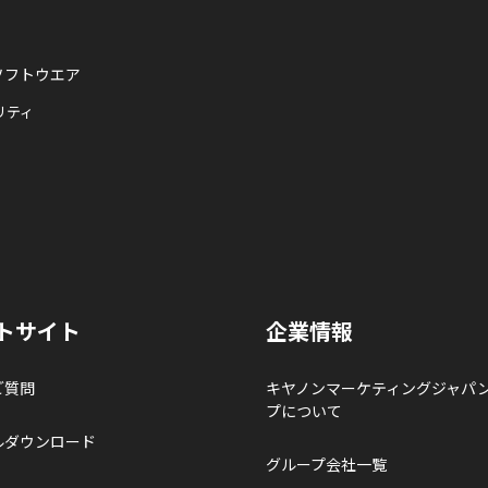
ソフトウエア
リティ
トサイト
企業情報
ご質問
キヤノンマーケティングジャパ
プについて
ルダウンロード
グループ会社一覧