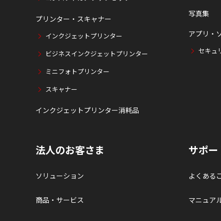
写真集
プリンター・スキャナー
アプリ・
インクジェットプリンター
セキュ
ビジネスインクジェットプリンター
ミニフォトプリンター
スキャナー
インクジェットプリンター消耗品
法人のお客さま
サポー
ソリューション
よくある
商品・サービス
マニュア