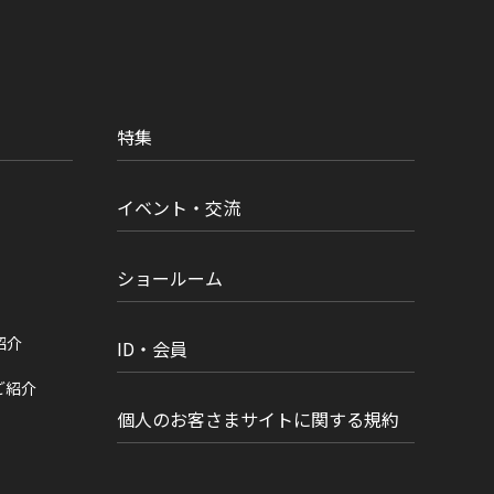
特集
イベント・交流
ショールーム
紹介
ID・会員
ご紹介
個人のお客さまサイトに関する規約