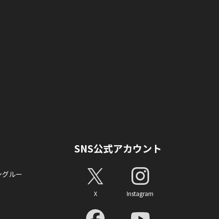
SNS公式アカウント
ングルー
X
Instagram