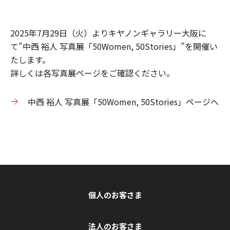
2025年7月29日（火）よりキヤノンギャラリー大阪に
て”中西 裕人 写真展「50Women, 50Stories」”を開催い
たします。
詳しくは各写真展ページをご確認ください。
中西 裕人 写真展「50Women, 50Stories」ページへ
個人のお客さま
法人のお客さま