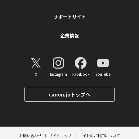
サポートサイト
企業情報
X
Instagram
Facebook
YouTube
canon.jpトップへ
ページトップへ
お問い合わせ
サイトマップ
サイトのご利用について