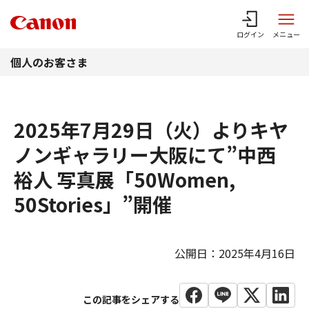
このページの本文へ
ログイン
メニュー
個人のお客さま
2025年7月29日（火）よりキヤ
ノンギャラリー大阪にて”中西
裕人 写真展「50Women,
50Stories」”開催
公開日：2025年4月16日