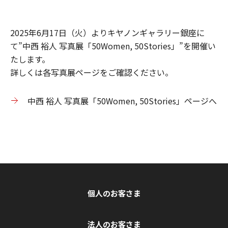
2025年6月17日（火）よりキヤノンギャラリー銀座に
て”中西 裕人 写真展「50Women, 50Stories」”を開催い
たします。
詳しくは各写真展ページをご確認ください。
中西 裕人 写真展「50Women, 50Stories」ページへ
個人のお客さま
法人のお客さま