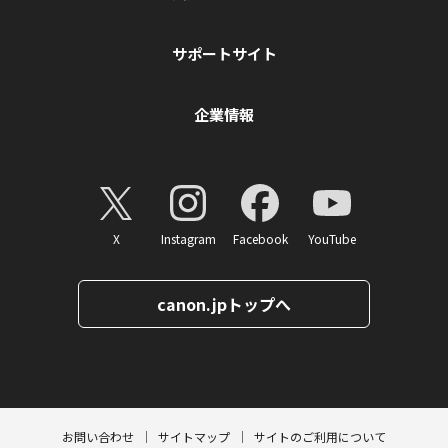
サポートサイト
企業情報
X
Instagram
Facebook
YouTube
canon.jpトップへ
ページトップへ
お問い合わせ
サイトマップ
サイトのご利用について