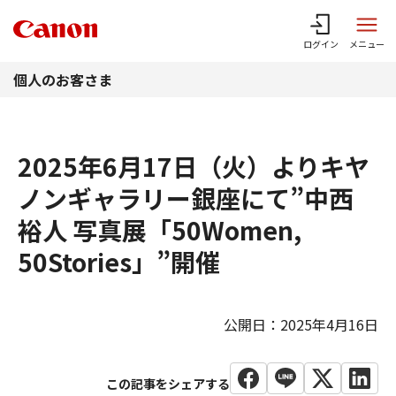
このページの本文へ
ログイン
メニュー
個人のお客さま
2025年6月17日（火）よりキヤ
ノンギャラリー銀座にて”中西
裕人 写真展「50Women,
50Stories」”開催
公開日：2025年4月16日