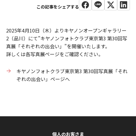
2025年4月10日（木）よりキヤノンオープンギャラリー
2（品川）にて”キヤノンフォトクラブ東京第3 第30回写
真展「それぞれの出会い」”を開催いたします。
詳しくは各写真展ページをご確認ください。
キヤノンフォトクラブ東京第3 第30回写真展「それ
ぞれの出会い」ページへ
個人のお客さま