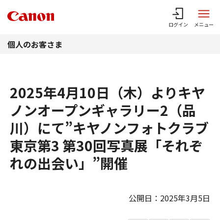
このページの本文へ
ログイン
メニュー
個人のお客さま
2025年4月10日（木）よりキヤ
ノンオープンギャラリー2（品
川）にて”キヤノンフォトクラブ
東京第3 第30回写真展「それぞ
れの出会い」”開催
公開日：2025年3月5日