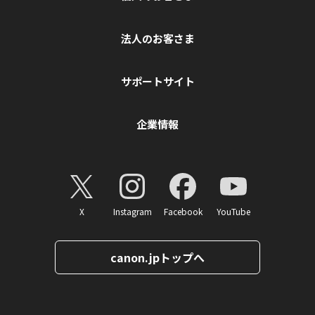
法人のお客さま
サポートサイト
企業情報
X
Instagram
Facebook
YouTube
canon.jpトップへ