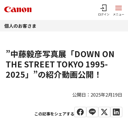
このページの本文へ
ログイン
メニュー
個人のお客さま
”中藤毅彦写真展「DOWN ON
THE STREET TOKYO 1995-
2025」”の紹介動画公開！
公開日：2025年2月19日