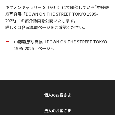
キヤノンギャラリー S（品川）にて開催している”中藤毅
彦写真展「DOWN ON THE STREET TOKYO 1995-
2025」”の紹介動画を公開いたします。
詳しくは各写真展ページをご確認ください。
中藤毅彦写真展「DOWN ON THE STREET TOKYO
1995-2025」ページへ
個人のお客さま
法人のお客さま