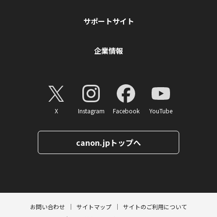
サポートサイト
企業情報
X
Instagram
Facebook
YouTube
canon.jpトップへ
ページトップへ
お問い合わせ
サイトマップ
サイトのご利用について