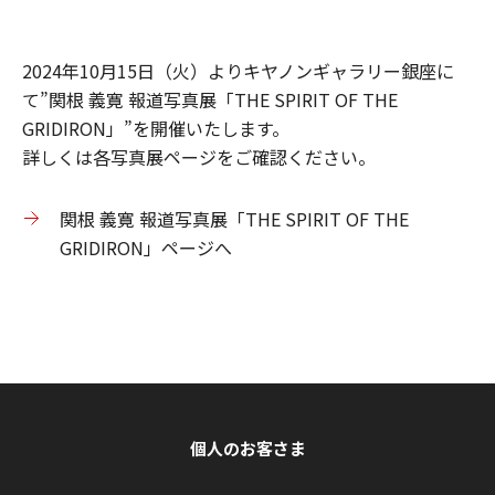
2024年10月15日（火）よりキヤノンギャラリー銀座に
て”関根 義寛 報道写真展「THE SPIRIT OF THE
GRIDIRON」”を開催いたします。
詳しくは各写真展ページをご確認ください。
関根 義寛 報道写真展「THE SPIRIT OF THE
GRIDIRON」ページへ
個人のお客さま