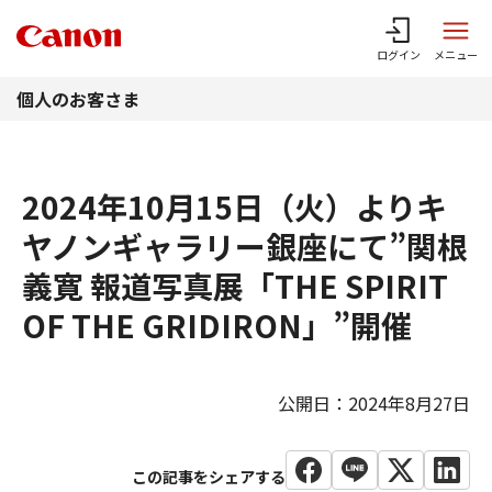
このページの本文へ
ログイン
メニュー
個人のお客さま
2024年10月15日（火）よりキ
ヤノンギャラリー銀座にて”関根
義寛 報道写真展「THE SPIRIT
OF THE GRIDIRON」”開催
公開日：2024年8月27日