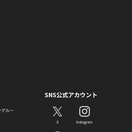
SNS公式アカウント
ングルー
X
Instagram