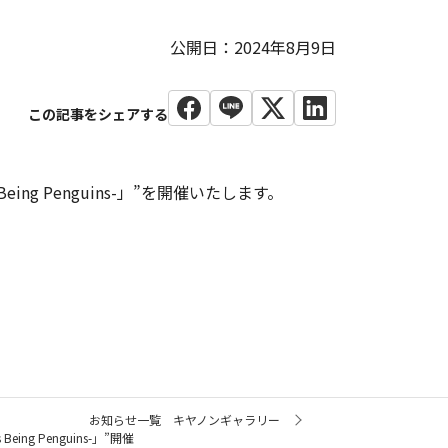
公開日：2024年8月9日
ng Penguins-」”を開催いたします。
お知らせ一覧 キヤノンギャラリー
g Penguins-」”開催