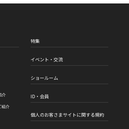
特集
イベント・交流
ショールーム
紹介
ID・会員
ご紹介
個人のお客さまサイトに関する規約