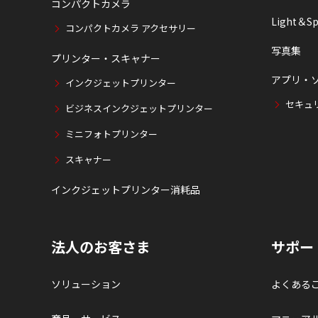
コンパクトカメラ
Light＆Sp
コンパクトカメラ アクセサリー
写真集
プリンター・スキャナー
アプリ・
インクジェットプリンター
セキュ
ビジネスインクジェットプリンター
ミニフォトプリンター
スキャナー
インクジェットプリンター消耗品
法人のお客さま
サポー
ソリューション
よくある