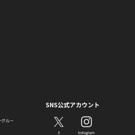
SNS公式アカウント
ングルー
X
Instagram