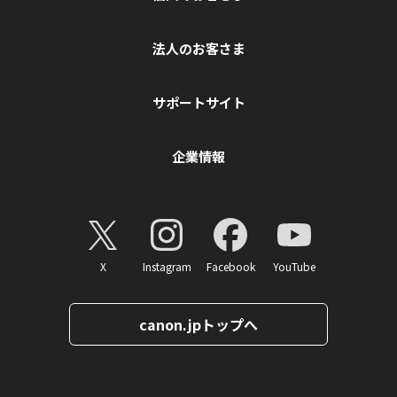
法人のお客さま
サポートサイト
企業情報
X
Instagram
Facebook
YouTube
canon.jpトップへ