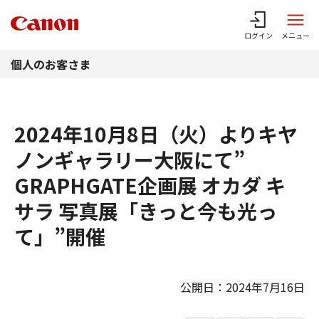
このページの本文へ
ログイン
メニュー
個人のお客さま
2024年10月8日（火）よりキヤ
ノンギャラリー大阪にて”
GRAPHGATE企画展 オカダ キ
サラ 写真展「きっと今も光っ
て」”開催
公開日：2024年7月16日