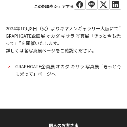
2024年10月8日（火）よりキヤノンギャラリー大阪にて”
GRAPHGATE企画展 オカダ キサラ 写真展「きっと今も光
って」”を開催いたします。
詳しくは各写真展ページをご確認ください。
GRAPHGATE企画展 オカダ キサラ 写真展「きっと今
も光って」ページへ
個人のお客さま