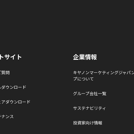
トサイト
企業情報
ご質問
キヤノンマーケティングジャパ
プについて
ルダウンロード
グループ会社一覧
ェアダウンロード
サステナビリティ
テナンス
投資家向け情報