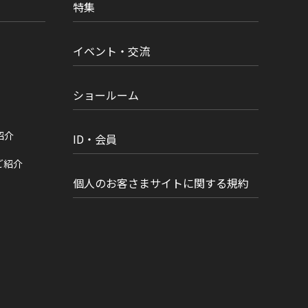
特集
イベント・交流
ショールーム
紹介
ID・会員
ご紹介
個人のお客さまサイトに関する規約