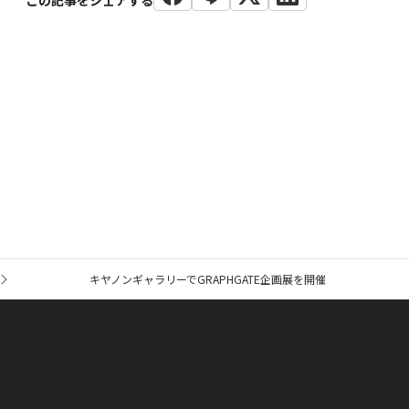
キヤノンギャラリーでGRAPHGATE企画展を開催