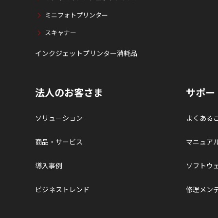
ミニフォトプリンター
スキャナー
インクジェットプリンター消耗品
法人のお客さま
サポー
ソリューション
よくある
商品・サービス
マニュア
導入事例
ソフトウ
ビジネストレンド
修理メン