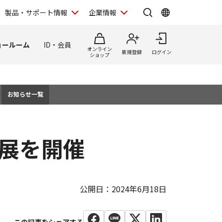
製品・サポート情報
企業情報
ョールーム
ID・会員
オンライン
新規登録
ログイン
ショップ
お知らせ一覧
画展を開催
公開日：2024年6月18日