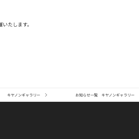
開催いたします。
キヤノンギャラリー
お知らせ一覧 キヤノンギャラリー