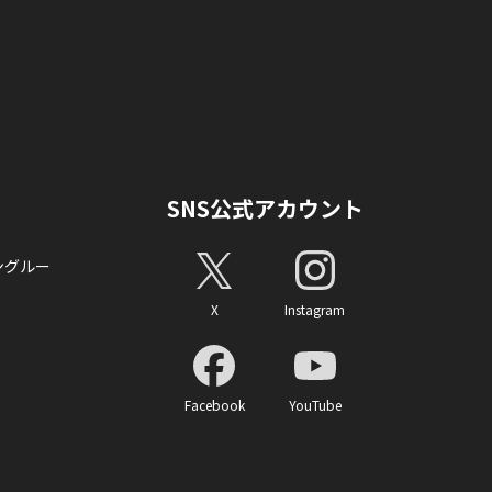
SNS公式アカウント
ングルー
X
Instagram
Facebook
YouTube