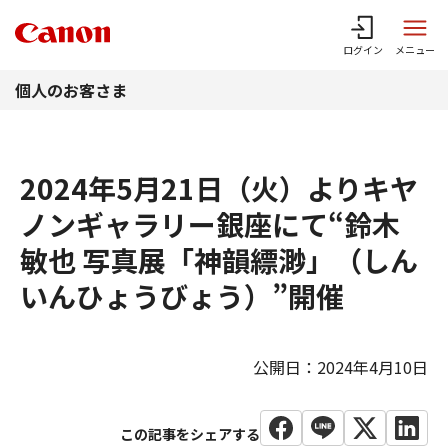
このページの本文へ
ログイン
メニュー
個人のお客さま
2024年5月21日（火）よりキヤ
ノンギャラリー銀座にて“鈴木
敏也 写真展「神韻縹渺」（しん
いんひょうびょう）”開催
公開日：2024年4月10日