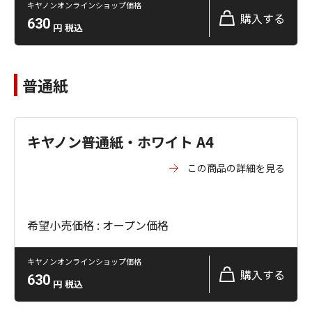
キヤノンオンラインショップ価格
購入する
630
円
税込
普通紙
キヤノン普通紙・ホワイト A4
この商品の詳細を見る
希望小売価格 : オープン価格
キヤノンオンラインショップ価格
購入する
630
円
税込