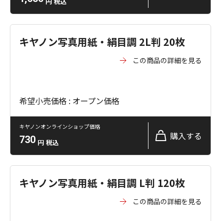
円
税込
キヤノン写真用紙・絹目調 2L判 20枚
この商品の詳細を見る
希望小売価格 : オープン価格
キヤノンオンラインショップ価格
購入する
730
円
税込
キヤノン写真用紙・絹目調 L判 120枚
この商品の詳細を見る