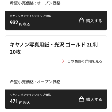
希望小売価格 : オープン価格
キヤノンオンラインショップ価格
購入する
932
円
税込
キヤノン写真用紙・光沢 ゴールド 2L判
20枚
この商品の詳細を見る
希望小売価格 : オープン価格
キヤノンオンラインショップ価格
購入する
471
円
税込