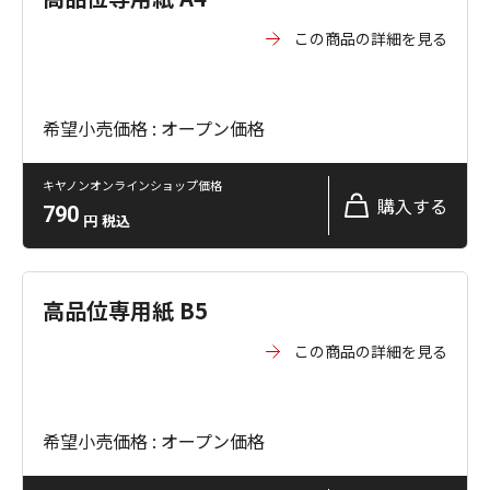
この商品の詳細を見る
希望小売価格 : オープン価格
キヤノンオンラインショップ価格
購入する
790
円
税込
高品位専用紙 B5
この商品の詳細を見る
希望小売価格 : オープン価格