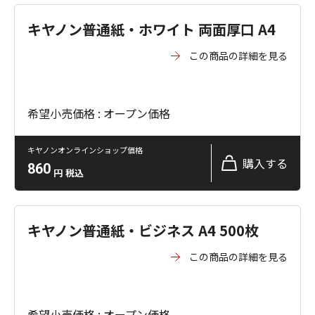
キヤノン普通紙・ホワイト 両面厚口 A4
この商品の詳細を見る
希望小売価格 : オープン価格
キヤノンオンラインショップ価格
購入する
860
円
税込
キヤノン普通紙・ビジネス A4 500枚
この商品の詳細を見る
希望小売価格 : オープン価格