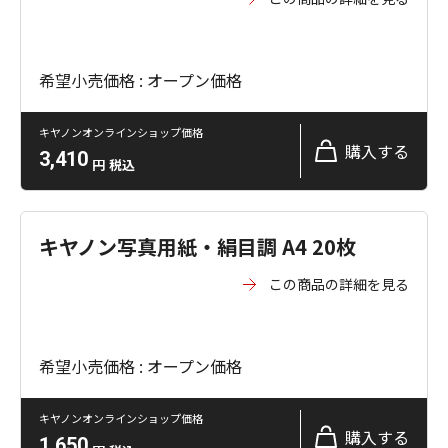
希望小売価格 : オープン価格
キヤノンオンラインショップ価格
購入する
3,410
円
税込
キヤノン写真用紙・絹目調 A4 20枚
この商品の詳細を見る
希望小売価格 : オープン価格
キヤノンオンラインショップ価格
購入する
1,650