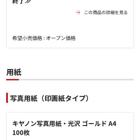
終了≫
この商品の詳細を見る
希望小売価格 : オープン価格
用紙
写真用紙（印画紙タイプ）
キヤノン写真用紙・光沢 ゴールド A4
100枚