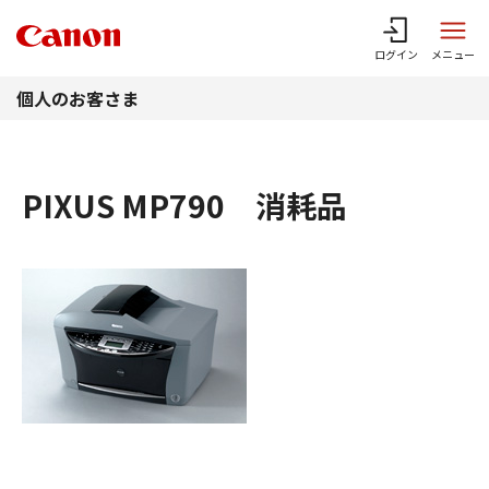
このページの本文へ
ログイン
メニュー
個人のお客さま
PIXUS MP790 消耗品