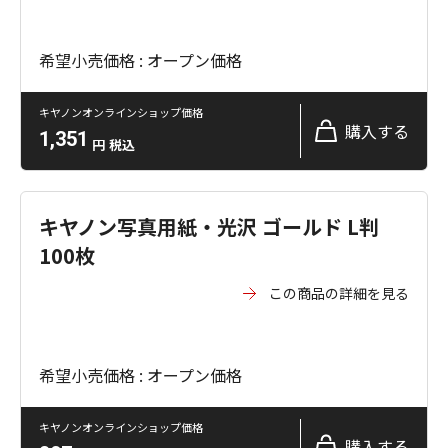
希望小売価格 : オープン価格
キヤノンオンラインショップ価格
購入する
1,351
円
税込
キヤノン写真用紙・光沢 ゴールド L判
100枚
この商品の詳細を見る
希望小売価格 : オープン価格
キヤノンオンラインショップ価格
購入する