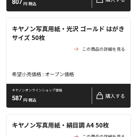
807
円
税込
キヤノン写真用紙・光沢 ゴールド はがき
サイズ 50枚
この商品の詳細を見る
希望小売価格 : オープン価格
キヤノンオンラインショップ価格
購入する
587
円
税込
キヤノン写真用紙・絹目調 A4 50枚
この商品の詳細を見る