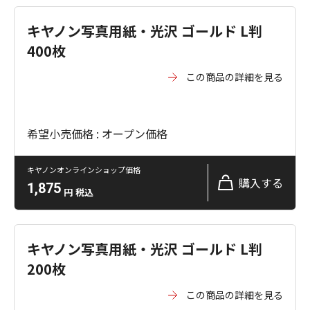
キヤノン写真用紙・光沢 ゴールド L判
400枚
この商品の詳細を見る
希望小売価格 : オープン価格
キヤノンオンラインショップ価格
購入する
1,875
円
税込
キヤノン写真用紙・光沢 ゴールド L判
200枚
この商品の詳細を見る