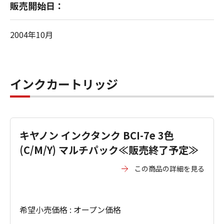
販売開始日：
2004年10月
インクカートリッジ
キヤノン インクタンク BCI-7e 3色
(C/M/Y) マルチパック≪販売終了予定≫
この商品の詳細を見る
希望小売価格 : オープン価格