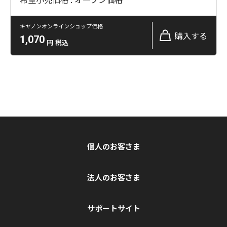
キヤノンオンラインショップ価格
購入する
1,070
円
税込
個人のお客さま
法人のお客さま
サポートサイト