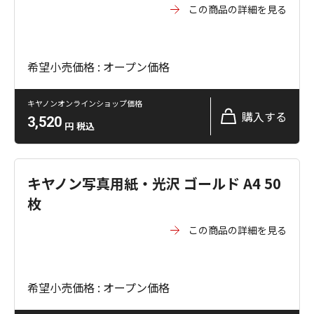
この商品の詳細を見る
希望小売価格 : オープン価格
キヤノンオンラインショップ価格
購入する
3,520
円
税込
キヤノン写真用紙・光沢 ゴールド A4 50
枚
この商品の詳細を見る
希望小売価格 : オープン価格