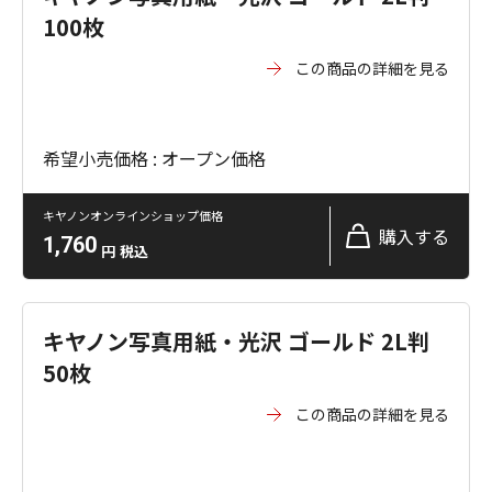
100枚
この商品の詳細を見る
希望小売価格 : オープン価格
キヤノンオンラインショップ価格
購入する
1,760
円
税込
キヤノン写真用紙・光沢 ゴールド 2L判
50枚
この商品の詳細を見る