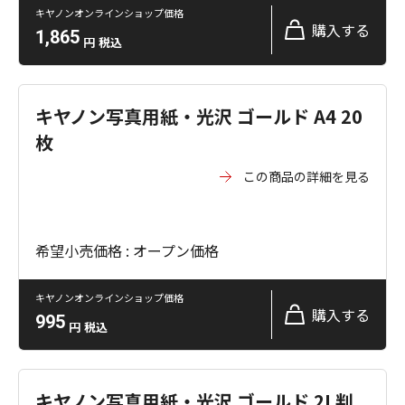
キヤノンオンラインショップ価格
購入する
1,865
円
税込
キヤノン写真用紙・光沢 ゴールド A4 20
枚
この商品の詳細を見る
希望小売価格 : オープン価格
キヤノンオンラインショップ価格
購入する
995
円
税込
キヤノン写真用紙・光沢 ゴールド 2L判