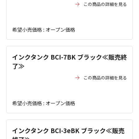
この商品の詳細を見る
希望小売価格 : オープン価格
インクタンク BCI-7BK ブラック≪販売終
了≫
この商品の詳細を見る
希望小売価格 : オープン価格
インクタンク BCI-3eBK ブラック≪販売