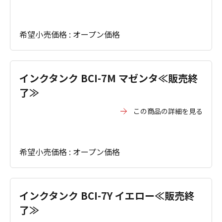
希望小売価格 : オープン価格
インクタンク BCI-7M マゼンタ≪販売終
了≫
この商品の詳細を見る
希望小売価格 : オープン価格
インクタンク BCI-7Y イエロー≪販売終
了≫