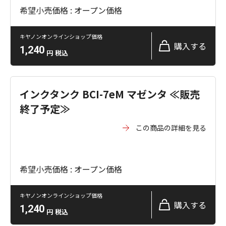
希望小売価格 : オープン価格
キヤノンオンラインショップ価格
購入する
1,240
円
税込
インクタンク BCI-7eM マゼンタ ≪販売
終了予定≫
この商品の詳細を見る
希望小売価格 : オープン価格
キヤノンオンラインショップ価格
購入する
1,240
円
税込