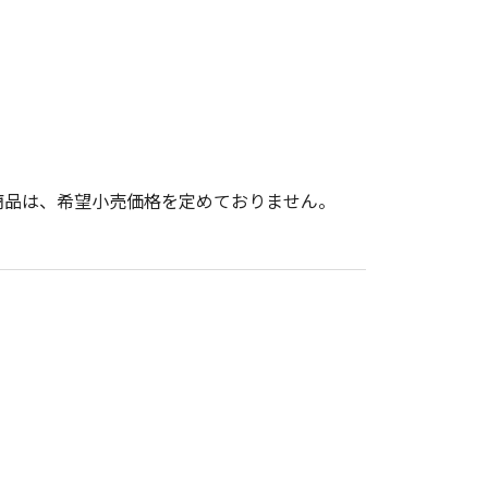
商品は、希望小売価格を定めておりません。