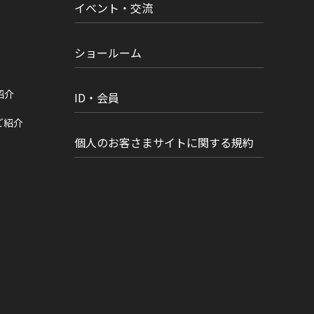
イベント・交流
ショールーム
紹介
ID・会員
ご紹介
個人のお客さまサイトに関する規約