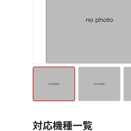
対応機種一覧