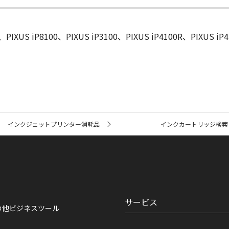
PIXUS iP8100、PIXUS iP3100、PIXUS iP4100R、PIXUS iP
インクジェットプリンター消耗品
インクカートリッジ検索
サービス
の他ビジネスツール