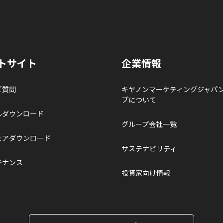
トサイト
企業情報
ご質問
キヤノンマーケティングジャパ
プについて
ルダウンロード
グループ会社一覧
ェアダウンロード
サステナビリティ
テナンス
投資家向け情報