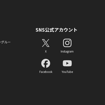
SNS公式アカウント
ングルー
X
Instagram
Facebook
YouTube