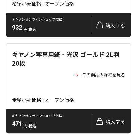
希望小売価格 : オープン価格
キヤノンオンラインショップ価格
購入する
932
円
税込
キヤノン写真用紙・光沢 ゴールド 2L判
20枚
この商品の詳細を見る
希望小売価格 : オープン価格
キヤノンオンラインショップ価格
購入する
471
円
税込