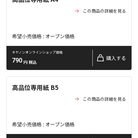
この商品の詳細を見る
希望小売価格 : オープン価格
キヤノンオンラインショップ価格
購入する
790
円
税込
高品位専用紙 B5
この商品の詳細を見る
希望小売価格 : オープン価格