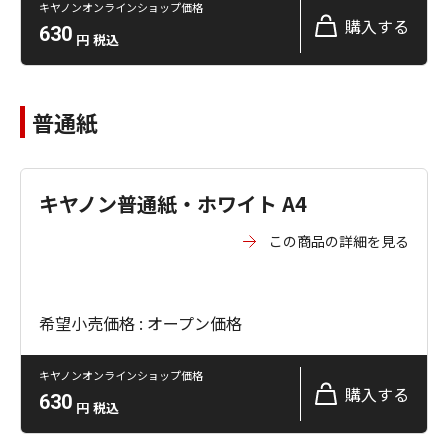
キヤノンオンラインショップ価格
購入する
630
円
税込
普通紙
キヤノン普通紙・ホワイト A4
この商品の詳細を見る
希望小売価格 : オープン価格
キヤノンオンラインショップ価格
購入する
630
円
税込