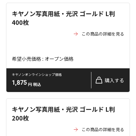
キヤノン写真用紙・光沢 ゴールド L判
400枚
この商品の詳細を見る
希望小売価格 : オープン価格
キヤノンオンラインショップ価格
購入する
1,875
円
税込
キヤノン写真用紙・光沢 ゴールド L判
200枚
この商品の詳細を見る