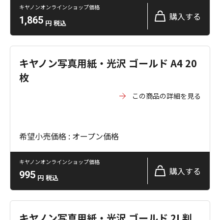
キヤノンオンラインショップ価格
購入する
1,865
円
税込
キヤノン写真用紙・光沢 ゴールド A4 20
枚
この商品の詳細を見る
希望小売価格 : オープン価格
キヤノンオンラインショップ価格
購入する
995
円
税込
キヤノン写真用紙・光沢 ゴールド 2L判