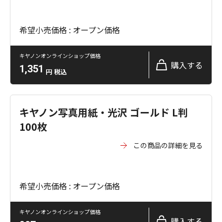
希望小売価格 : オープン価格
キヤノンオンラインショップ価格
購入する
1,351
円
税込
キヤノン写真用紙・光沢 ゴールド L判
100枚
この商品の詳細を見る
希望小売価格 : オープン価格
キヤノンオンラインショップ価格
購入する