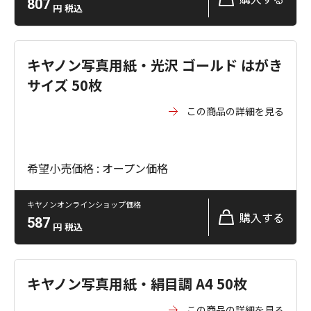
807
円
税込
キヤノン写真用紙・光沢 ゴールド はがき
サイズ 50枚
この商品の詳細を見る
希望小売価格 : オープン価格
キヤノンオンラインショップ価格
購入する
587
円
税込
キヤノン写真用紙・絹目調 A4 50枚
この商品の詳細を見る