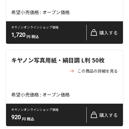
希望小売価格 : オープン価格
キヤノンオンラインショップ価格
購入する
1,720
円
税込
キヤノン写真用紙・絹目調 L判 50枚
この商品の詳細を見る
希望小売価格 : オープン価格
キヤノンオンラインショップ価格
購入する
920
円
税込