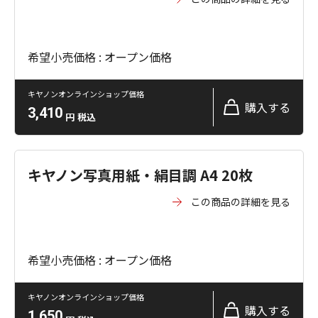
希望小売価格 : オープン価格
キヤノンオンラインショップ価格
購入する
3,410
円
税込
キヤノン写真用紙・絹目調 A4 20枚
この商品の詳細を見る
希望小売価格 : オープン価格
キヤノンオンラインショップ価格
購入する
1,650