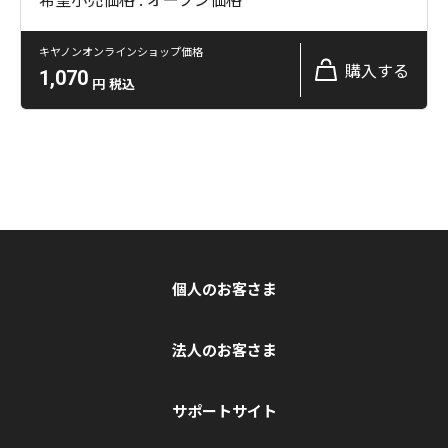
キヤノンオンラインショップ価格
購入する
1,070
円
税込
個人のお客さま
法人のお客さま
サポートサイト