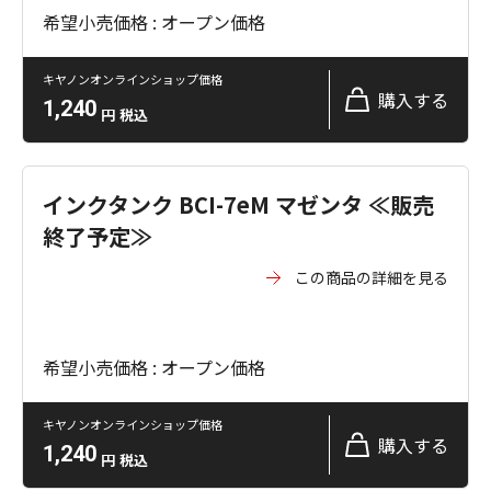
希望小売価格 : オープン価格
キヤノンオンラインショップ価格
購入する
1,240
円
税込
インクタンク BCI-7eM マゼンタ ≪販売
終了予定≫
この商品の詳細を見る
希望小売価格 : オープン価格
キヤノンオンラインショップ価格
購入する
1,240
円
税込