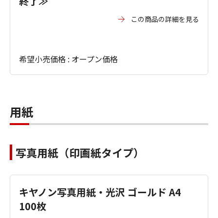
終了≫
この商品の詳細を見る
希望小売価格 : オープン価格
用紙
写真用紙（印画紙タイプ）
キヤノン写真用紙・光沢 ゴールド A4
100枚