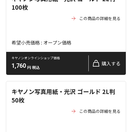
100枚
この商品の詳細を見る
希望小売価格 : オープン価格
キヤノンオンラインショップ価格
購入する
1,760
円
税込
キヤノン写真用紙・光沢 ゴールド 2L判
50枚
この商品の詳細を見る