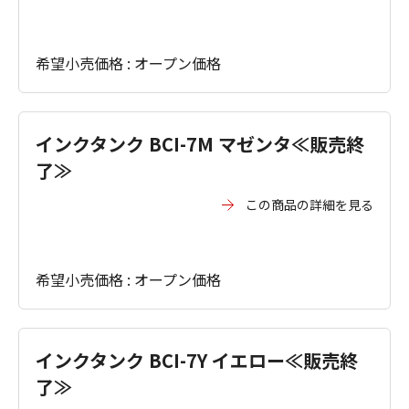
希望小売価格 : オープン価格
インクタンク BCI-7M マゼンタ≪販売終
了≫
この商品の詳細を見る
希望小売価格 : オープン価格
インクタンク BCI-7Y イエロー≪販売終
了≫