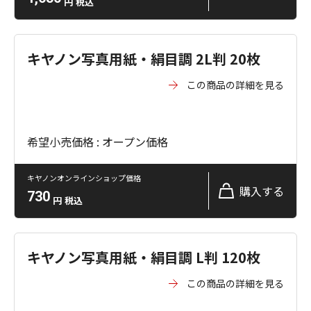
円
税込
キヤノン写真用紙・絹目調 2L判 20枚
この商品の詳細を見る
希望小売価格 : オープン価格
キヤノンオンラインショップ価格
購入する
730
円
税込
キヤノン写真用紙・絹目調 L判 120枚
この商品の詳細を見る