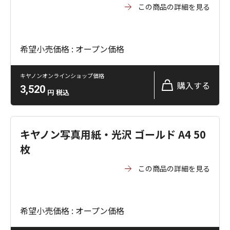
この商品の詳細を見る
希望小売価格 : オープン価格
キヤノンオンラインショップ価格
購入する
3,520
円
税込
キヤノン写真用紙・光沢 ゴールド A4 50
枚
この商品の詳細を見る
希望小売価格 : オープン価格