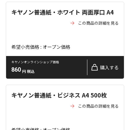
キヤノン普通紙・ホワイト 両面厚口 A4
この商品の詳細を見る
希望小売価格 : オープン価格
キヤノンオンラインショップ価格
購入する
860
円
税込
キヤノン普通紙・ビジネス A4 500枚
この商品の詳細を見る
希望小売価格 : オープン価格