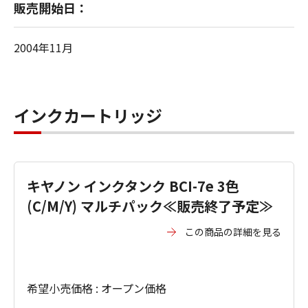
販売開始日：
2004年11月
インクカートリッジ
キヤノン インクタンク BCI-7e 3色
(C/M/Y) マルチパック≪販売終了予定≫
この商品の詳細を見る
希望小売価格 : オープン価格