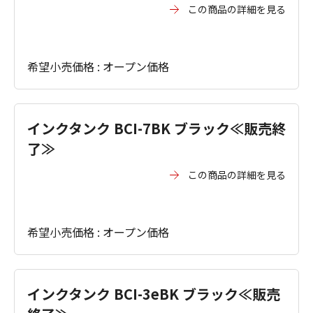
この商品の詳細を見る
希望小売価格 : オープン価格
インクタンク BCI-7BK ブラック≪販売終
了≫
この商品の詳細を見る
希望小売価格 : オープン価格
インクタンク BCI-3eBK ブラック≪販売