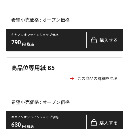
希望小売価格 : オープン価格
キヤノンオンラインショップ価格
購入する
790
円
税込
高品位専用紙 B5
この商品の詳細を見る
希望小売価格 : オープン価格
キヤノンオンラインショップ価格
購入する
630
円
税込