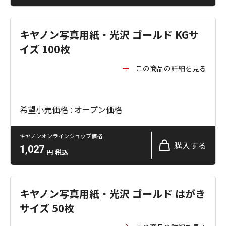
キヤノン写真用紙・光沢 ゴールド KGサ
イズ 100枚
この商品の詳細を見る
希望小売価格 : オープン価格
キヤノンオンラインショップ価格
購入する
1,027
円
税込
キヤノン写真用紙・光沢 ゴールド はがき
サイズ 50枚