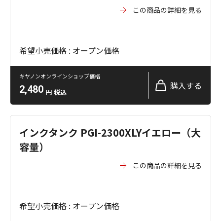
この商品の詳細を見る
希望小売価格 : オープン価格
キヤノンオンラインショップ価格
購入する
2,480
円
税込
インクタンク PGI-2300XLYイエロー（大
容量）
この商品の詳細を見る
希望小売価格 : オープン価格