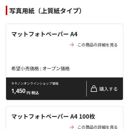
写真用紙（上質紙タイプ）
マットフォトペーパー A4
この商品の詳細を見る
希望小売価格 : オープン価格
キヤノンオンラインショップ価格
購入する
1,450
円
税込
マットフォトペーパー A4 100枚
この商品の詳細を見る