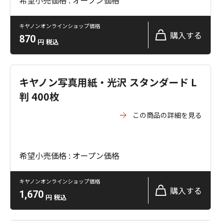
希望小売価格 : オープン価格
キヤノンオンラインショップ価格
購入する
870
円
税込
キヤノン写真用紙・光沢 スタンダード L
判 400枚
この商品の詳細を見る
希望小売価格 : オープン価格
キヤノンオンラインショップ価格
購入する
1,670
円
税込