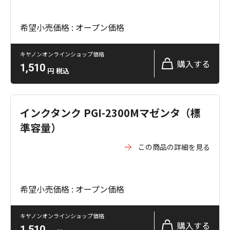
希望小売価格 : オープン価格
キヤノンオンラインショップ価格
購入する
1,510
円
税込
インクタンク PGI-2300Mマゼンタ（標
準容量）
この商品の詳細を見る
希望小売価格 : オープン価格
キヤノンオンラインショップ価格
購入する
1,510