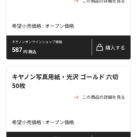
この商品の詳細を見る
希望小売価格 : オープン価格
キヤノンオンラインショップ価格
購入する
587
円
税込
キヤノン写真用紙・光沢 ゴールド 六切
50枚
この商品の詳細を見る
希望小売価格 : オープン価格