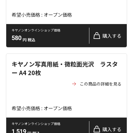
希望小売価格 : オープン価格
キヤノンオンラインショップ価格
購入する
580
円
税込
キヤノン写真用紙・微粒面光沢 ラスタ
ー A4 20枚
この商品の詳細を見る
希望小売価格 : オープン価格
キヤノンオンラインショップ価格
購入する
1,519