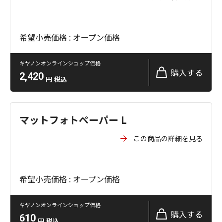
希望小売価格 : オープン価格
キヤノンオンラインショップ価格
購入する
2,420
円
税込
マットフォトペーパー L
この商品の詳細を見る
希望小売価格 : オープン価格
キヤノンオンラインショップ価格
購入する
610
円
税込