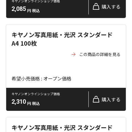
キヤノンオンラインショップ価格
購入する
2,085
円
税込
キヤノン写真用紙・光沢 スタンダード
A4 100枚
この商品の詳細を見る
希望小売価格 : オープン価格
キヤノンオンラインショップ価格
購入する
2,310
円
税込
キヤノン写真用紙・光沢 スタンダード