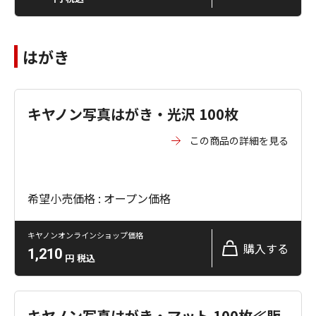
はがき
キヤノン写真はがき・光沢 100枚
この商品の詳細を見る
希望小売価格 : オープン価格
キヤノンオンラインショップ価格
購入する
1,210
円
税込
キヤノン写真はがき・マット 100枚≪販