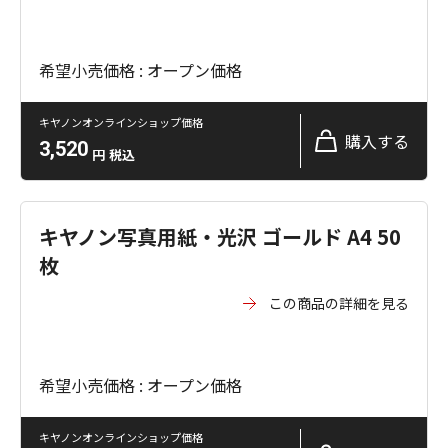
希望小売価格 : オープン価格
キヤノンオンラインショップ価格
購入する
3,520
円
税込
キヤノン写真用紙・光沢 ゴールド A4 50
枚
この商品の詳細を見る
希望小売価格 : オープン価格
キヤノンオンラインショップ価格