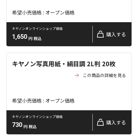
希望小売価格 : オープン価格
キヤノンオンラインショップ価格
購入する
1,650
円
税込
キヤノン写真用紙・絹目調 2L判 20枚
この商品の詳細を見る
希望小売価格 : オープン価格
キヤノンオンラインショップ価格
購入する
730
円
税込