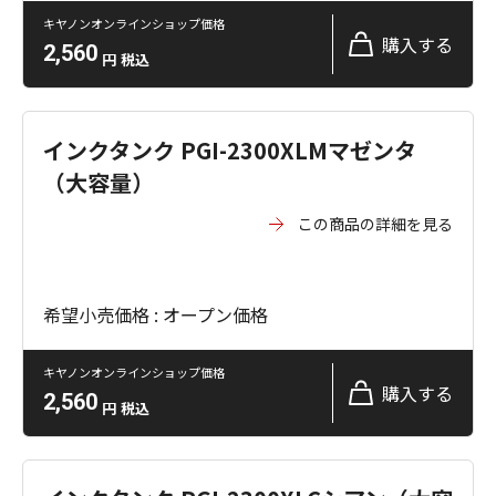
キヤノンオンラインショップ価格
購入する
2,560
円
税込
インクタンク PGI-2300XLMマゼンタ
（大容量）
この商品の詳細を見る
希望小売価格 : オープン価格
キヤノンオンラインショップ価格
購入する
2,560
円
税込