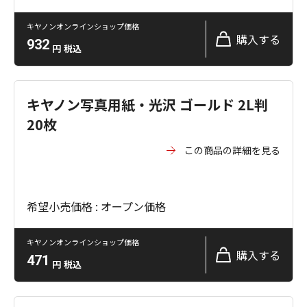
キヤノンオンラインショップ価格
購入する
932
円
税込
キヤノン写真用紙・光沢 ゴールド 2L判
20枚
この商品の詳細を見る
希望小売価格 : オープン価格
キヤノンオンラインショップ価格
購入する
471
円
税込