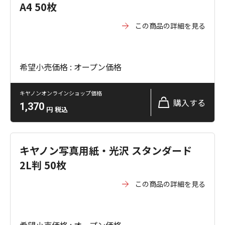
A4 50枚
この商品の詳細を見る
希望小売価格 : オープン価格
キヤノンオンラインショップ価格
購入する
1,370
円
税込
キヤノン写真用紙・光沢 スタンダード
2L判 50枚
この商品の詳細を見る