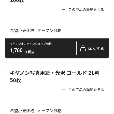
この商品の詳細を見る
希望小売価格 : オープン価格
キヤノンオンラインショップ価格
購入する
1,760
円
税込
キヤノン写真用紙・光沢 ゴールド 2L判
50枚
この商品の詳細を見る
希望小売価格 : オープン価格