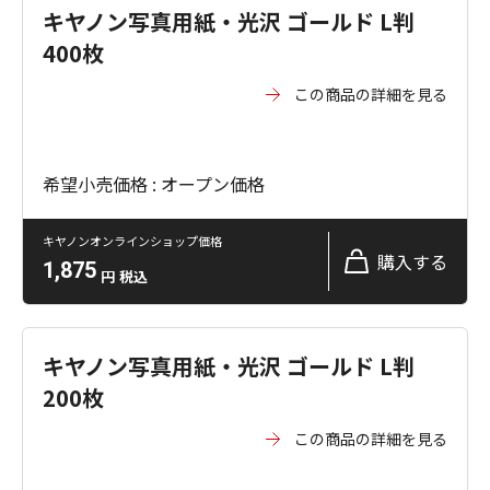
キヤノン写真用紙・光沢 ゴールド L判
400枚
この商品の詳細を見る
希望小売価格 : オープン価格
キヤノンオンラインショップ価格
購入する
1,875
円
税込
キヤノン写真用紙・光沢 ゴールド L判
200枚
この商品の詳細を見る