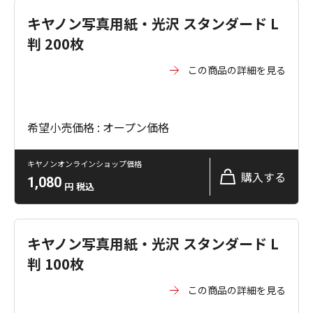
キヤノン写真用紙・光沢 スタンダード L
判 200枚
この商品の詳細を見る
希望小売価格 : オープン価格
キヤノンオンラインショップ価格
購入する
1,080
円
税込
キヤノン写真用紙・光沢 スタンダード L
判 100枚
この商品の詳細を見る