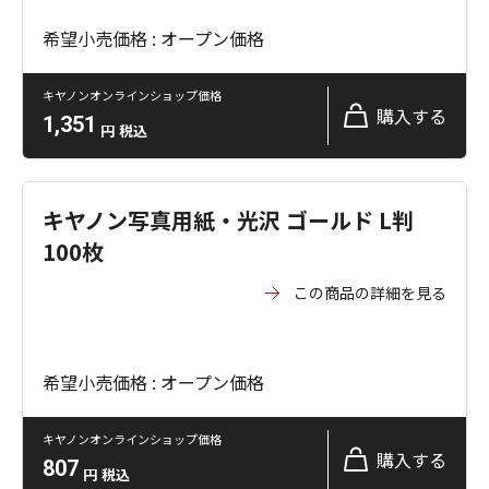
希望小売価格 : オープン価格
キヤノンオンラインショップ価格
購入する
1,351
円
税込
キヤノン写真用紙・光沢 ゴールド L判
100枚
この商品の詳細を見る
希望小売価格 : オープン価格
キヤノンオンラインショップ価格
購入する
807
円
税込