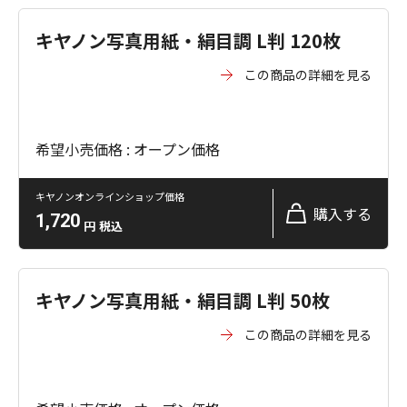
キヤノン写真用紙・絹目調 L判 120枚
この商品の詳細を見る
希望小売価格 : オープン価格
キヤノンオンラインショップ価格
購入する
1,720
円
税込
キヤノン写真用紙・絹目調 L判 50枚
この商品の詳細を見る