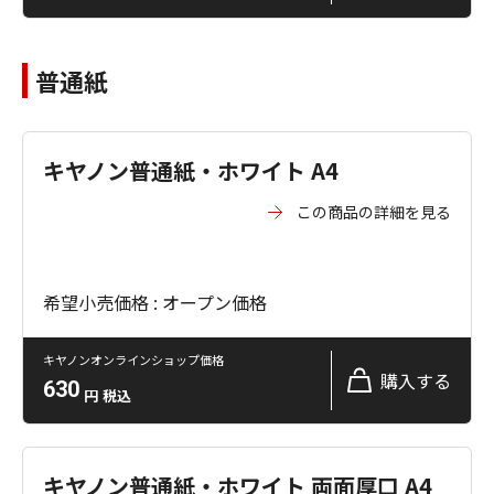
普通紙
キヤノン普通紙・ホワイト A4
この商品の詳細を見る
希望小売価格 : オープン価格
キヤノンオンラインショップ価格
購入する
630
円
税込
キヤノン普通紙・ホワイト 両面厚口 A4