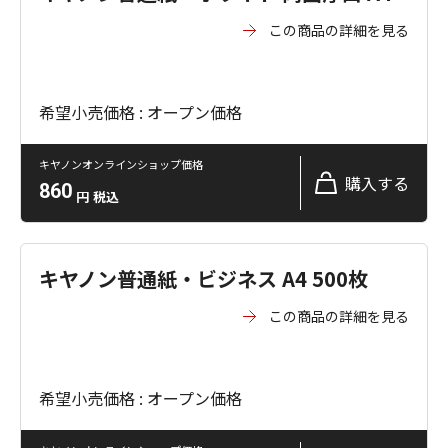
この商品の詳細を見る
希望小売価格 : オープン価格
キヤノンオンラインショップ価格
購入する
860
円
税込
キヤノン普通紙・ビジネス A4 500枚
この商品の詳細を見る
希望小売価格 : オープン価格