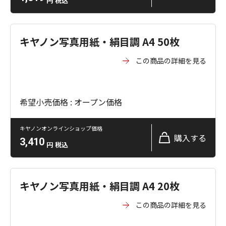
円
税込
キヤノン写真用紙・絹目調 A4 50枚
この商品の詳細を見る
希望小売価格 : オープン価格
キヤノンオンラインショップ価格
購入する
3,410
円
税込
キヤノン写真用紙・絹目調 A4 20枚
この商品の詳細を見る