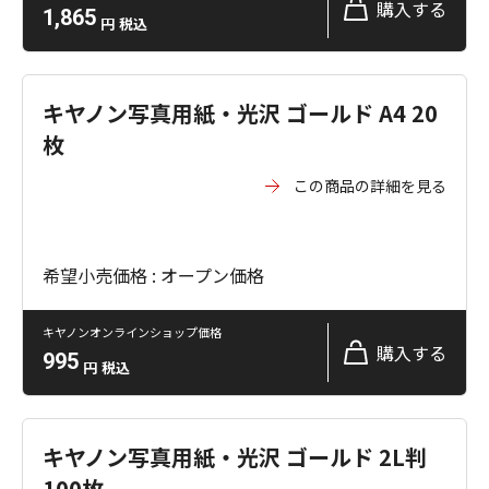
購入する
1,865
円
税込
キヤノン写真用紙・光沢 ゴールド A4 20
枚
この商品の詳細を見る
希望小売価格 : オープン価格
キヤノンオンラインショップ価格
購入する
995
円
税込
キヤノン写真用紙・光沢 ゴールド 2L判
100枚