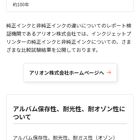
約100年
純正インクと非純正インクの違いについてのレポート検
証機関であるアリオン株式会社では、インクジェットプ
リンターの純正インクと非純正インクについての、さま
ざまな比較試験結果を公開しております。
アリオン株式会社ホームページへ
アルバム保存性、耐光性、耐オゾン性に
ついて
アルバム保存性、耐光性、耐ガス性（オゾン）