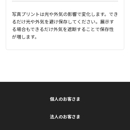
写真プリントは光や外気の影響で変化します。でき
るだけ光や外気を避け保存してください。展示す
る場合もできるだけ外気を遮断することで保存性
が増します。
個人のお客さま
法人のお客さま