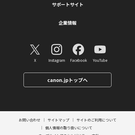
サポートサイト
企業情報
X
Instagram
Facebook
YouTube
canon.jpトップへ
ページトップへ
お問い合わせ
サイトマップ
サイトのご利用について
個人情報の取り扱いについて