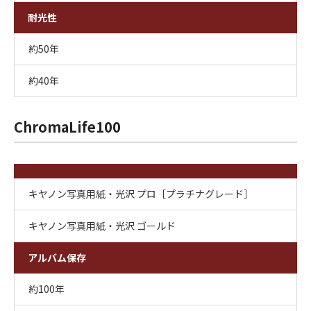
耐光性
約50年
約40年
ChromaLife100
キヤノン写真用紙・光沢 プロ［プラチナグレード］
キヤノン写真用紙・光沢 ゴールド
アルバム保存
約100年