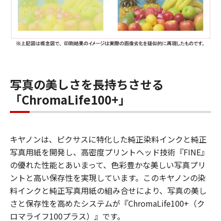
写真の美しさを長持ちさせる
「ChromaLife100+」
キヤノンは、ピクサスに特化した純正染料インクと純正
写真用紙を開発し、高密度プリントヘッド技術『FINE』
の優れた性能とあいまって、色彩豊かな美しい写真プリ
ントと高い保存性を実現しています。このキヤノンの染
料インクと純正写真用紙の組み合せにより、写真の美し
さと保存性を高めたシステムが『ChromaLife100+（ク
ロマライフ100プラス）』です。