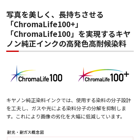
写真を美しく、長持ちさせる
「ChromaLife100+」
「ChromaLife100」を実現するキヤ
ノン純正インクの高発色高耐候染料
キヤノン純正染料インクでは、使用する染料の分子設計
を工夫し、ガスや光による染料分子の分解を抑制しま
す。これにより画像の劣化を大幅に低減しています。