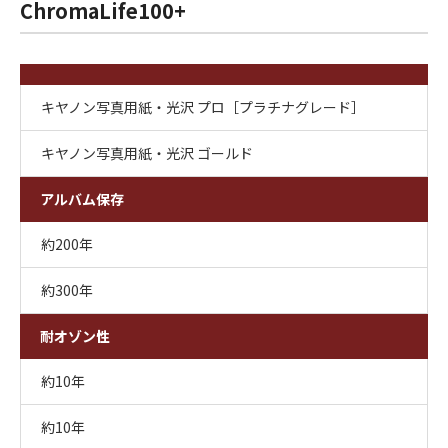
ChromaLife100+
キヤノン写真用紙・光沢 プロ［プラチナグレード］
キヤノン写真用紙・光沢 ゴールド
アルバム保存
約200年
約300年
耐オゾン性
約10年
約10年