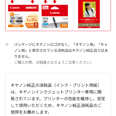
パッケージにキヤノンロゴがなく、「キヤノン用」「キャ
※
ノン用」と表示されている消耗品はキヤノン純正品ではあ
りません。
ご購入の際、お間違えなきようご注意ください。
キヤノン純正の消耗品（インク・プリント用紙）
は、キヤノンインクジェットプリンター専用に開
発されています。プリンターの性能を維持し、安定
して使用いただくため、キヤノン純正消耗品のご
使用をお薦めします。