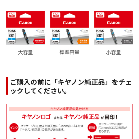
ご購入の前に「キヤノン純正品」をチェ
ックしてください。