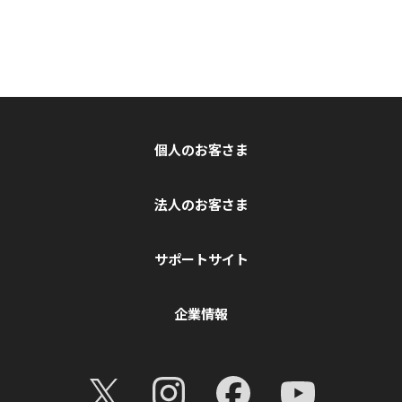
個人のお客さま
法人のお客さま
サポートサイト
企業情報