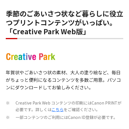
季節のごあいさつ状など暮らしに役立
つプリントコンテンツがいっぱい。
「Creative Park Web版」
年賀状やごあいさつ状の素材、大人の塗り絵など、毎日
がちょっと便利になるコンテンツを多数ご用意。パソコ
ンにダウンロードしてお愉しみください。
Creative Park Web コンテンツの印刷にはCanon PRINTが
※
必要です。詳しくは
こちら
をご確認ください。
一部コンテンツのご利用にはCanon ID登録が必要です。
※