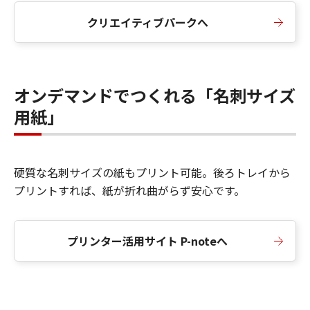
クリエイティブパークへ
オンデマンドでつくれる「名刺サイズ
用紙」
硬質な名刺サイズの紙もプリント可能。後ろトレイから
プリントすれば、紙が折れ曲がらず安心です。
プリンター活用サイト P-noteへ