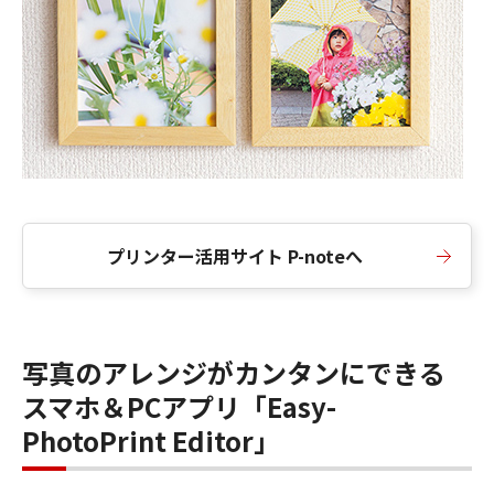
プリンター活用サイト P-noteへ
写真のアレンジがカンタンにできる
スマホ＆PCアプリ「Easy-
PhotoPrint Editor」