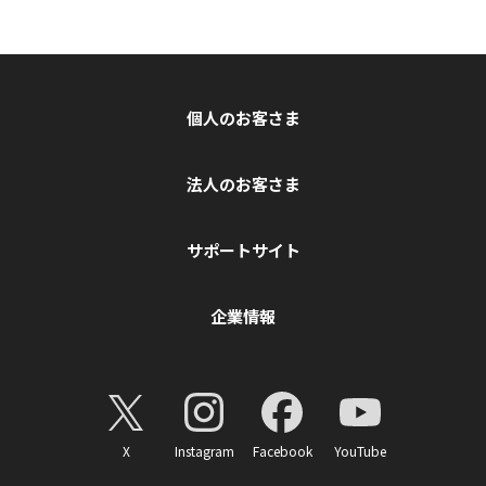
個人のお客さま
法人のお客さま
サポートサイト
企業情報
X
Instagram
Facebook
YouTube