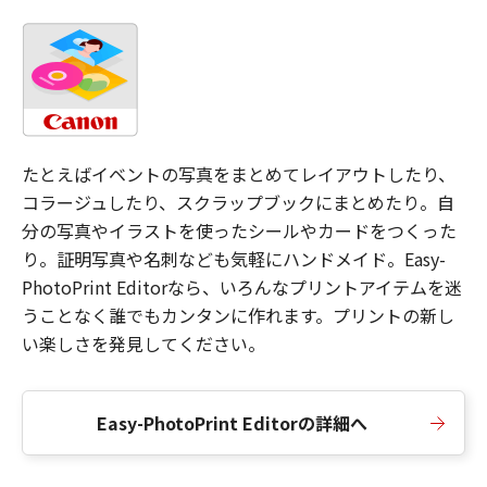
たとえばイベントの写真をまとめてレイアウトしたり、
コラージュしたり、スクラップブックにまとめたり。自
分の写真やイラストを使ったシールやカードをつくった
り。証明写真や名刺なども気軽にハンドメイド。Easy-
PhotoPrint Editorなら、いろんなプリントアイテムを迷
うことなく誰でもカンタンに作れます。プリントの新し
い楽しさを発見してください。
Easy-PhotoPrint Editorの詳細へ