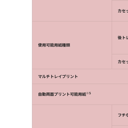
カセ
後ト
使用可能用紙種類
カセ
マルチトレイプリント
※5
自動両面プリント可能用紙
フチ