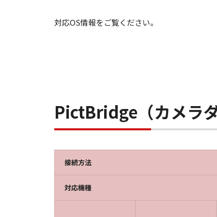
対応OS情報をご覧ください。
PictBridge（カ
接続方法
対応機種