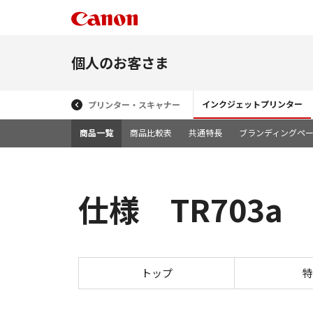
個人のお客さま
インクジェットプリンター
プリンター・スキャナー
商品一覧
商品比較表
共通特長
ブランディングペ
仕様 TR703a
トップ
特