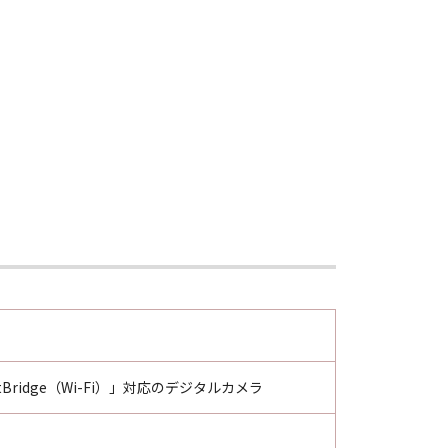
ctBridge（Wi-Fi）」対応のデジタルカメラ