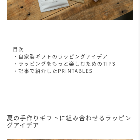
目次
・自家製ギフトのラッピングアイデア
・ラッピングをもっと楽しむためのTIPS
・記事で紹介したPRINTABLES
夏の手作りギフトに組み合わせるラッピン
グアイデア