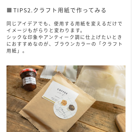
TIPS2.クラフト用紙で作ってみる
同じアイデアでも、使用する用紙を変えるだけで
イメージもがらりと変わります。
シックな印象やアンティーク調に仕上げたいとき
におすすめなのが、ブラウンカラーの「クラフト
用紙」。