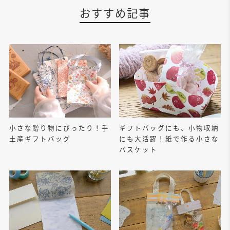
おすすめ記事
小さな贈り物にぴったり！手
ギフトバッグにも、小物収納
土産ギフトバッグ
にも大活躍！紙で作る小さな
バスケット