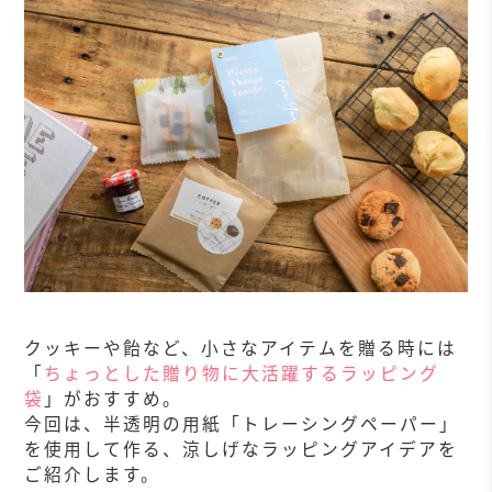
クッキーや飴など、小さなアイテムを贈る時には
「
ちょっとした贈り物に大活躍するラッピング
袋
」がおすすめ。
今回は、半透明の用紙「トレーシングペーパー」
を使用して作る、涼しげなラッピングアイデアを
ご紹介します。