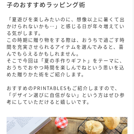
子のおすすめラッピング術
「夏遊びを楽しみたいのに、想像以上に暑くて出
かけられないかも…」と感じる日が年々増えてい
る気がします。
この時期に贈り物をする際は、おうちで過ごす時
間を充実させられるアイテムを選んでみると、喜
んでもらえるかもしれません。
そこで今回は「夏の手作りギフト」をテーマに、
おうちでおやつ時間を楽しんでねという思いを込
めた贈りかた術をご紹介します。
おすすめのPRINTABLESもご紹介しますので、
「デザイン選びに自信がない」という方はぜひ参
考にしていただけると嬉しいです。