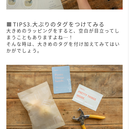
TIPS3.大ぶりのタグをつけてみる
大きめのラッピングをすると、空白が目立ってし
まうこともありますよね…！
そんな時は、大きめのタグを付け加えてみてはい
かがでしょう。