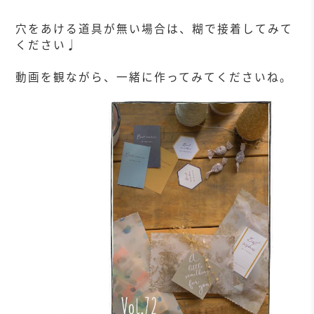
穴をあける道具が無い場合は、糊で接着してみて
ください♩
動画を観ながら、一緒に作ってみてくださいね。