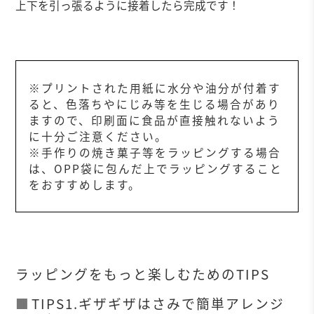
上下を引っ張るように接着したら完成です！
※プリントされた用紙に水分や油分が付着す
ると、色落ちやにじみ等を生じる場合があり
ますので、印刷面に食品が直接触れないよう
に十分ご注意ください。
※手作りの焼き菓子等をラッピングする場合
は、OPP袋に包んだ上でラッピングすること
をおすすめします。
ラッピングをもっと楽しむためのTIPS
TIPS1.ギザギザはさみで簡単アレンジ