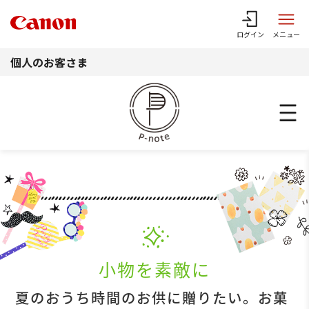
このページの本文へ
ログイン
メニュー
個人のお客さま
小物を素敵に
夏のおうち時間のお供に贈りたい。お菓