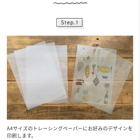
A4サイズのトレーシングペーパーにお好みのデザインを
印刷します。