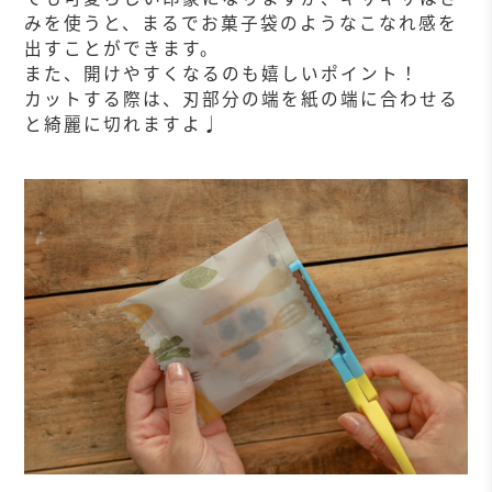
みを使うと、まるでお菓子袋のようなこなれ感を
出すことができます。
また、開けやすくなるのも嬉しいポイント！
カットする際は、刃部分の端を紙の端に合わせる
と綺麗に切れますよ♩