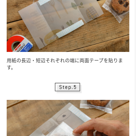
用紙の長辺・短辺それぞれの端に両面テープを貼りま
す。