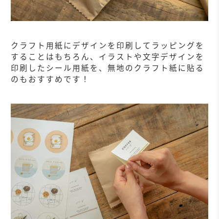
クラフト用紙にデザインを印刷してラッピングを
することはもちろん、イラストや文字デザインを
印刷したシール用紙を、無地のクラフト紙に貼る
のもおすすめです！