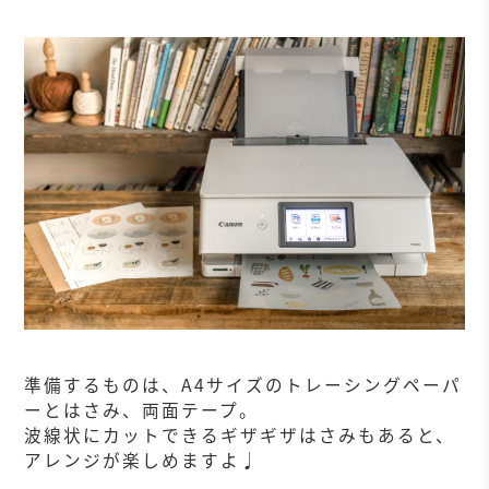
準備するものは、A4サイズのトレーシングペーパ
ーとはさみ、両面テープ。
波線状にカットできるギザギザはさみもあると、
アレンジが楽しめますよ♩