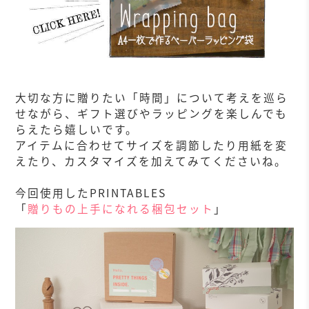
大切な方に贈りたい「時間」について考えを巡ら
せながら、ギフト選びやラッピングを楽しんでも
らえたら嬉しいです。
アイテムに合わせてサイズを調節したり用紙を変
えたり、カスタマイズを加えてみてくださいね。
今回使用したPRINTABLES
「
贈りもの上手になれる梱包セット
」