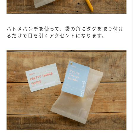
ハトメパンチを使って、袋の角にタグを取り付け
るだけで目を引くアクセントになります。