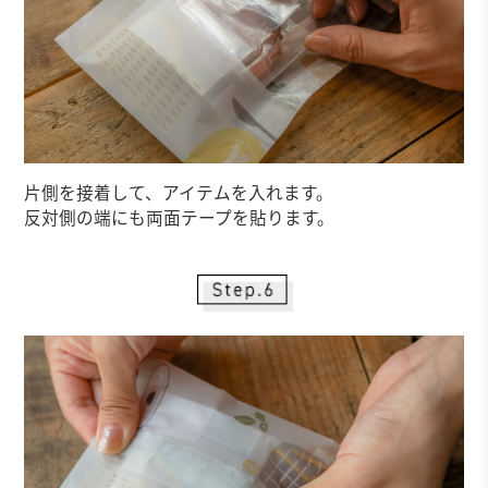
片側を接着して、アイテムを入れます。
反対側の端にも両面テープを貼ります。