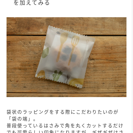
を加えてみる
袋状のラッピングをする際にこだわりたいのが
「袋の端」。
普段使っているはさみで角を丸くカットするだけ
でも可愛らしい印象になりますが、ギザギザはさ