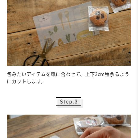
包みたいアイテムを紙に合わせて、上下3cm程余るよう
にカットします。