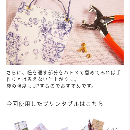
さらに、紐を通す部分をハトメで留めてみれば手
作りとは思えない仕上がりに。
袋の強度もUPするのでおすすめです。
今回使用したプリンタブルはこちら