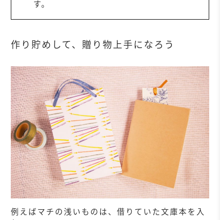
す。
作り貯めして、贈り物上手になろう
例えばマチの浅いものは、借りていた文庫本を入