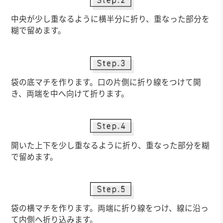
中央が少し重なるように横半分に折り、重なった部分を
糊で留めます。
袋の底マチを作ります。口の片側に折り線をつけて開
き、両端を中へ向けて折ります。
開いた上下を少し重なるように折り、重なった部分を糊
で留めます。
袋の横マチを作ります。両端に折り線をつけ、線に沿っ
て内側へ折り込みます。