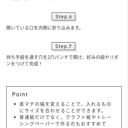
開いている口を内側に折り込みます。
持ち手紐を通す穴を2穴パンチで開け、好みの紐やリボ
ンをつけて完成！
底マチの幅を変えることで、入れるもの
にサイズを合わせることができます。
普通紙だけでなく、クラフト紙やトレー
シングペーパーで作るのもおすすめで