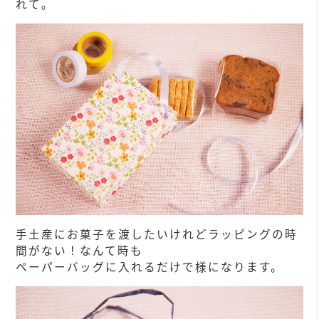
れて。
手土産にお菓子を渡したいけれどラッピングの時
間がない！なんて時も
ペーパーバッグに入れるだけで様になります。