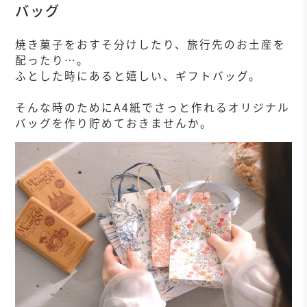
バッグ
焼き菓子をおすそ分けしたり、旅行先のお土産を
配ったり…。
ふとした時にあると嬉しい、ギフトバッグ。
そんな時のためにA4紙でさっと作れるオリジナル
バッグを作り貯めておきませんか。