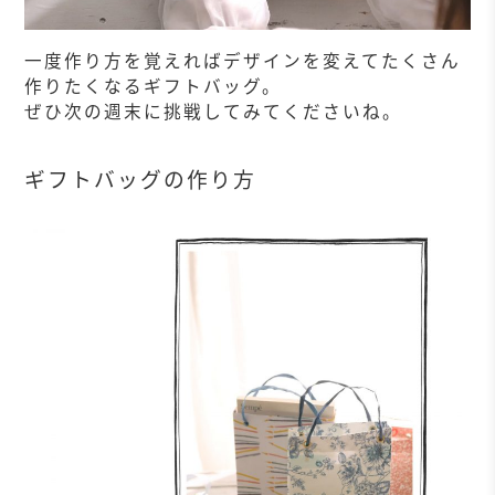
一度作り方を覚えればデザインを変えてたくさん
作りたくなるギフトバッグ。
ぜひ次の週末に挑戦してみてくださいね。
ギフトバッグの作り方