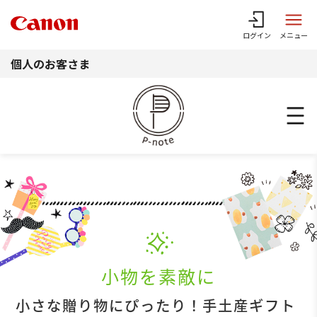
このページの本文へ
ログイン
メニュー
個人のお客さま
小物を素敵に
小さな贈り物にぴったり！手土産ギフト