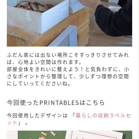
ふだん表には出ない場所こそすっきりさせてみれ
ば、心地よい空間は作れます。
部屋全体をきれいに整えよう！と気負わずに、小
さなポイントから整理して、少しずつ理想の空間
にしていってくださいね。
今回使ったPRINTABLESはこちら
今回使用したデザインは 「
暮らしの収納ラベルセ
ット
」 。