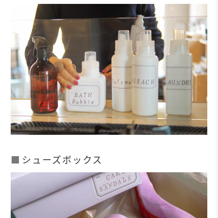
シューズボックス