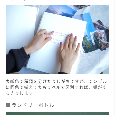
表紙色で種類を分けたりしがちですが、シンプル
に同色で揃えて表もラベルで区別すれば、棚がす
っきりします。
ランドリーボトル