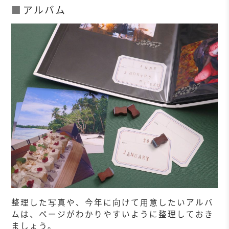
アルバム
整理した写真や、今年に向けて用意したいアルバ
ムは、ページがわかりやすいように整理しておき
ましょう。