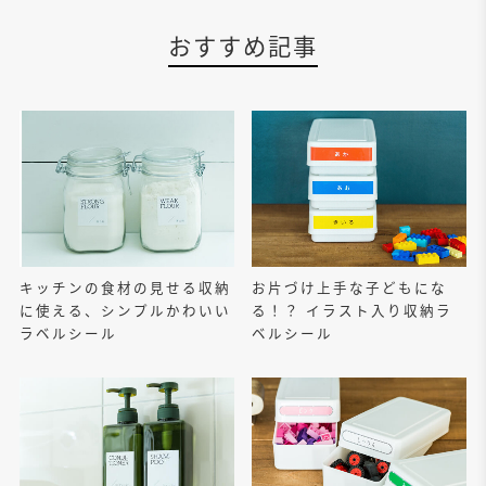
おすすめ記事
キッチンの食材の見せる収納
お片づけ上手な子どもにな
に使える、シンプルかわいい
る！？ イラスト入り収納ラ
ラベルシール
ベルシール