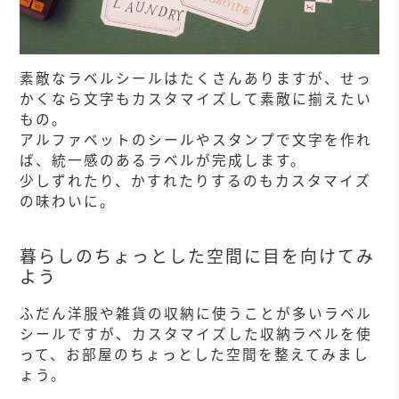
素敵なラベルシールはたくさんありますが、せっ
かくなら文字もカスタマイズして素敵に揃えたい
もの。
アルファベットのシールやスタンプで文字を作れ
ば、統一感のあるラベルが完成します。
少しずれたり、かすれたりするのもカスタマイズ
の味わいに。
暮らしのちょっとした空間に目を向けてみ
よう
ふだん洋服や雑貨の収納に使うことが多いラベル
シールですが、カスタマイズした収納ラベルを使
って、お部屋のちょっとした空間を整えてみまし
ょう。