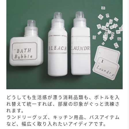
どうしても生活感が漂う消耗品類も、ボトルを入
れ替えて統一すれば、部屋の印象がぐっと洗練さ
れます。
ランドリーグッズ、キッチン用品、バスアイテム
など、幅広く取り入れたいアイディアです。