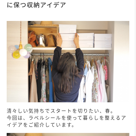
に保つ収納アイデア
清々しい気持ちでスタートを切りたい、春。
今回は、ラベルシールを使って暮らしを整えるア
イデアをご紹介しています。