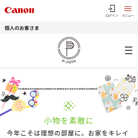
このページの本文へ
ログイン
メニュー
個人のお客さま
小物を素敵に
今年こそは理想の部屋に。お家をキレイ