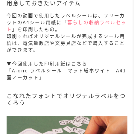
用意しておきたいアイテム
今回の動画で使用したラベルシールは、フリーカ
ットのA4シール用紙に「
暮らしの収納ラベルセッ
ト
」を印刷したもの。
印刷すればオリジナルシールが完成するシール用
紙は、電気量販店や文房具店などで購入すること
ができます。
▼今回使用した印刷用紙はこちら
「A-one ラベルシール マット紙ホワイト A41
面ノーカット」
こなれたフォントでオリジナルラベルをつ
くろう