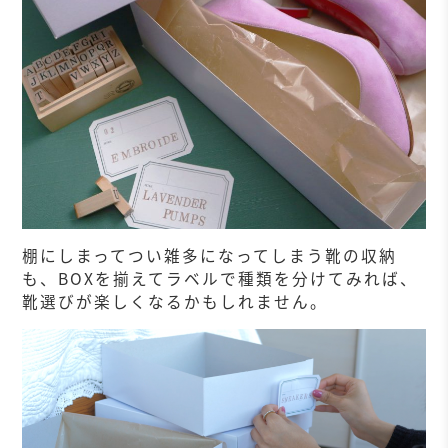
棚にしまってつい雑多になってしまう靴の収納
も、BOXを揃えてラベルで種類を分けてみれば、
靴選びが楽しくなるかもしれません。