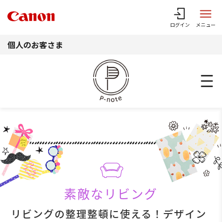
このページの本文へ
ログイン
メニュー
個人のお客さま
素敵なリビング
リビングの整理整頓に使える！デザイン