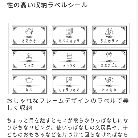
性の高い収納ラベルシール
おしゃれなフレームデザインのラベルで美
しく収納
ちょっと目を離すとモノが散らかりっぱなしにな
りがちなリビング。使いっぱなしの文房具や、子
どものおもちゃなどを片づけて回らなければなら