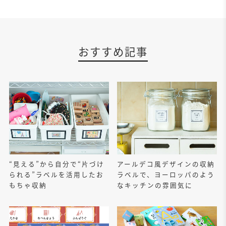
おすすめ記事
“見える”から自分で“片づけ
アールデコ風デザインの収納
られる”ラベルを活用したお
ラベルで、ヨーロッパのよう
もちゃ収納
なキッチンの雰囲気に