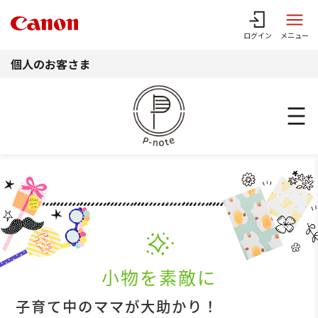
このページの本文へ
ログイン
メニュー
個人のお客さま
小物を素敵に
子育て中のママが大助かり！