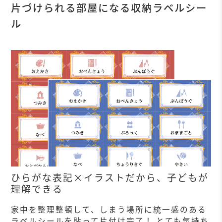
片づけられる部屋になる収納ラベルシー
ル
ひらがな表記×イラストだから、子どもが
理解できる
家中を整理整頓して、しまう場所に統一感のある
ラベルシールを貼って片付け完了！ とても気持ち