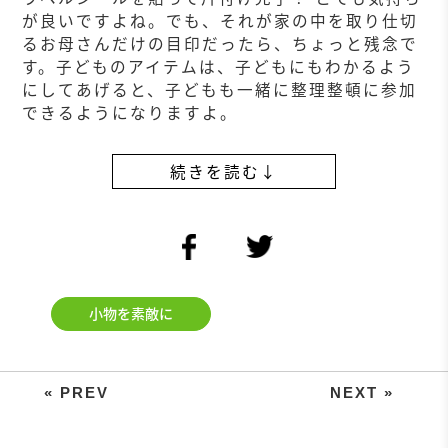
が良いですよね。でも、それが家の中を取り仕切
るお母さんだけの目印だったら、ちょっと残念で
す。子どものアイテムは、子どもにもわかるよう
にしてあげると、子どもも一緒に整理整頓に参加
できるようになりますよ。
続きを読む↓
facebook
twitter
小物を素敵に
イラスト入りだから、ひと目でわか