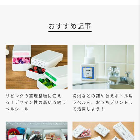
おすすめ記事
リビングの整理整頓に使え
洗剤などの詰め替えボトル用
る！デザイン性の高い収納ラ
ラベルを、おうちプリントし
ベルシール
て活用しよう！