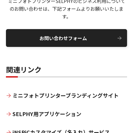
ミニフォトプリンターSELPHYのビジネス利用について
のお問い合わせは、下記フォームよりお願いいたしま
す。
お問い合わせフォーム
関連リンク
ミニフォトプリンターブランディングサイト
SELPHY用アプリケーション
iNSPiCカスタマイズ（名入れ）サービス