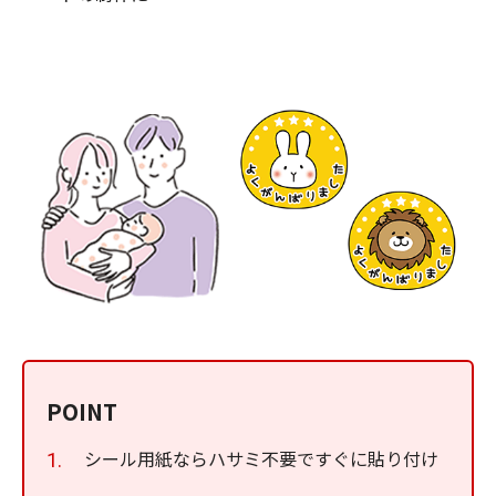
POINT
シール用紙ならハサミ不要ですぐに貼り付け