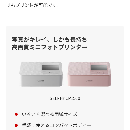
でもプリントが可能です。
写真がキレイ、しかも長持ち
高画質ミニフォトプリンター
SELPHY CP1500
いろいろ選べる用紙サイズ
手軽に使えるコンパクトボディー