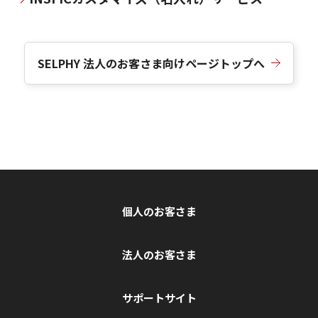
SELPHY 法人のお客さま向けページトップへ
個人のお客さま
法人のお客さま
サポートサイト