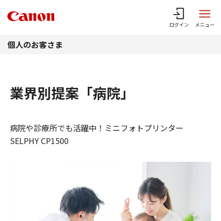
このページの本文へ
ログイン
メニュー
個人のお客さま
業界別提案「病院」
病院や診療所でも活躍中！ミニフォトプリンター
SELPHY CP1500