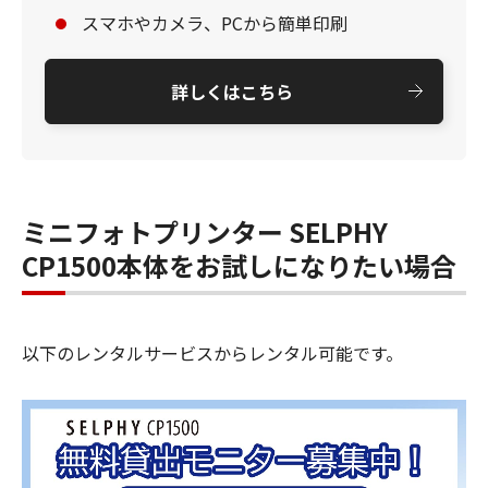
スマホやカメラ、PCから簡単印刷
詳しくはこちら
ミニフォトプリンター SELPHY
CP1500本体をお試しになりたい場合
以下のレンタルサービスからレンタル可能です。