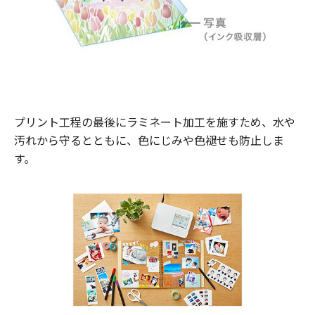
プリント工程の最後にラミネート加工を施すため、水や
汚れから守るとともに、色にじみや色褪せも防止しま
す。