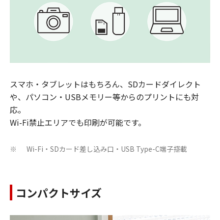
スマホ・タブレットはもちろん、SDカードダイレクト
や、パソコン・USBメモリー等からのプリントにも対
応。
​Wi-Fi禁止エリアでも印刷が可能です。
Wi-Fi・SDカード差し込み口・USB Type-C端子搭載
※
コンパクトサイズ