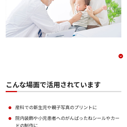
業界別提案「病院」：ミニ
コンテンツメニュー
こんな場面で活用されています
産科での新生児や親子写真のプリントに
院内装飾や小児患者へのがんばったねシールやカー
ドの制作に