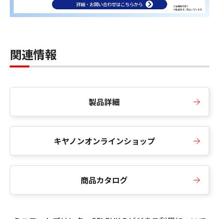
関連情報
製品詳細
キヤノンオンラインショップ
商品カタログ