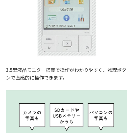
3.5型液晶モニター搭載で操作がわかりやすく、物理ボタ
ンで直感的に操作できます。