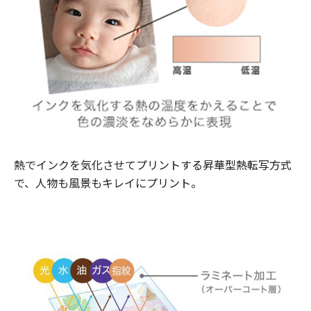
熱でインクを気化させてプリントする昇華型熱転写方式
で、人物も風景もキレイにプリント。