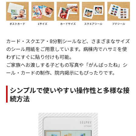
カード・スクエア・8分割シールなど、さまざまなサイズ
のシール用紙をご用意しています。病棟内でハサミを使
わずにすぐに貼り付けも可能。
​ご家族へお渡しする子どもの写真や「がんばったね」シ
ール・カードの制作、院内掲示にもぴったりです。
シンプルで使いやすい操作性と多様な接
続方法