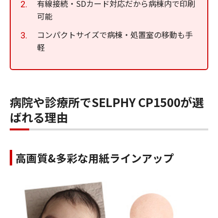
有線接続・SDカード対応だから病棟内で印刷
可能
コンパクトサイズで病棟・処置室の移動も手
軽
病院や診療所でSELPHY CP1500が選
ばれる理由
高画質&多彩な用紙ラインアップ