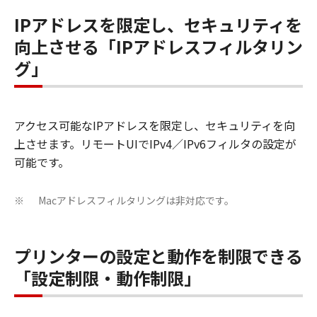
IPアドレスを限定し、セキュリティを
向上させる「IPアドレスフィルタリン
グ」
アクセス可能なIPアドレスを限定し、セキュリティを向
上させます。リモートUIでIPv4／IPv6フィルタの設定が
可能です。
Macアドレスフィルタリングは非対応です。
※
プリンターの設定と動作を制限できる
「設定制限・動作制限」