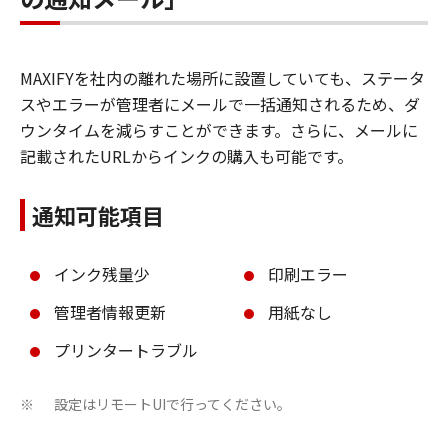
MAXIFYを社内の離れた場所に設置していても、ステータ
スやエラーが管理者にメールで一括通知されるため、ダ
ウンタイムを減らすことができます。さらに、メールに
記載されたURLからインクの購入も可能です。
通知可能項目
インク残量少
印刷エラー
管理者情報更新
用紙なし
プリンタートラブル
設定はリモートUIで行ってください。
※