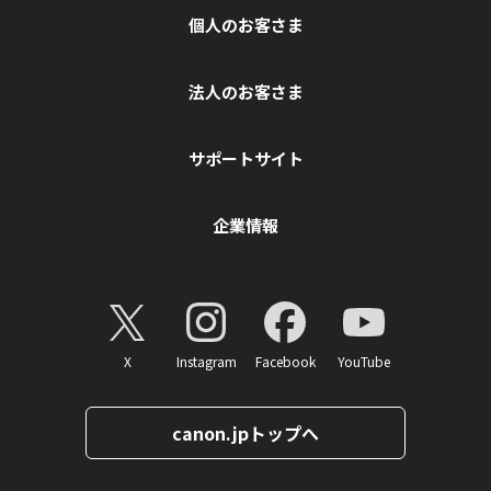
個人のお客さま
法人のお客さま
サポートサイト
企業情報
X
Instagram
Facebook
YouTube
canon.jpトップへ