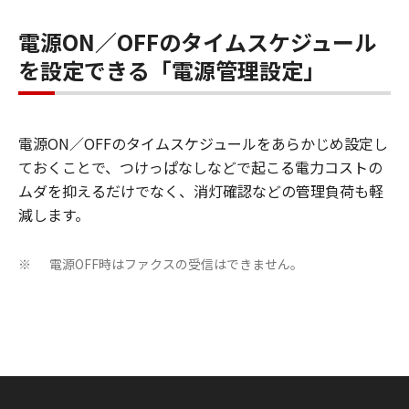
電源ON／OFFのタイムスケジュール
を設定できる「電源管理設定」
電源ON／OFFのタイムスケジュールをあらかじめ設定し
ておくことで、つけっぱなしなどで起こる電力コストの
ムダを抑えるだけでなく、消灯確認などの管理負荷も軽
減します。
電源OFF時はファクスの受信はできません。
※