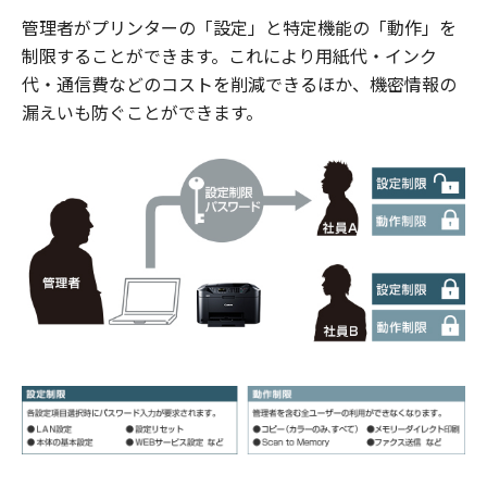
管理者がプリンターの「設定」と特定機能の「動作」を
制限することができます。これにより用紙代・インク
代・通信費などのコストを削減できるほか、機密情報の
漏えいも防ぐことができます。