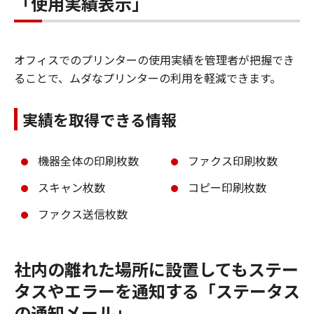
「使用実績表示」
オフィスでのプリンターの使用実績を管理者が把握でき
ることで、ムダなプリンターの利用を軽減できます。
実績を取得できる情報
機器全体の印刷枚数
ファクス印刷枚数
スキャン枚数
コピー印刷枚数
ファクス送信枚数
社内の離れた場所に設置してもステー
タスやエラーを通知する「ステータス
の通知メール」