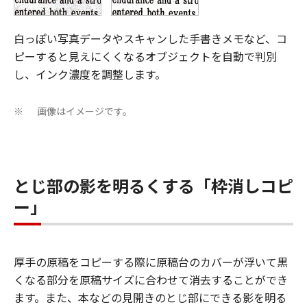
白っぽい写真データやスキャンした手書きメモなど、コ
ピーすると見えにくくなるオブジェクトを自動で判別
し、インク濃度を調整します。
画像はイメージです。
※
とじ部の影を明るくする「枠消しコピ
ー」
厚手の原稿をコピーする際に原稿台のカバーが浮いて黒
くなる部分を原稿サイズに合わせて消去することができ
ます。また、本などの見開きのとじ部にできる影を明る