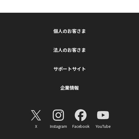
個人のお客さま
法人のお客さま
サポートサイト
企業情報
X
Instagram
Facebook
YouTube