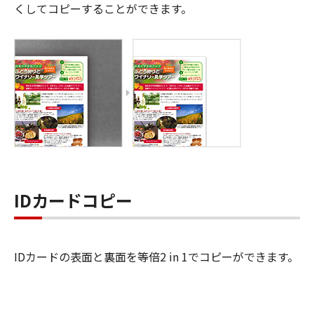
くしてコピーすることができます。
IDカードコピー
IDカードの表面と裏面を等倍2 in 1でコピーができます。