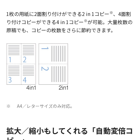
※
1枚の用紙に2面割り付けができる2 in 1コピー
、4面割
※
り付けコピーができる4 in 1コピー
が可能。大量枚数の
原稿でも、コピーの枚数をさらに節約できます。
A4／レターサイズのみ対応。
※
拡大／縮小もしてくれる「自動変倍コ