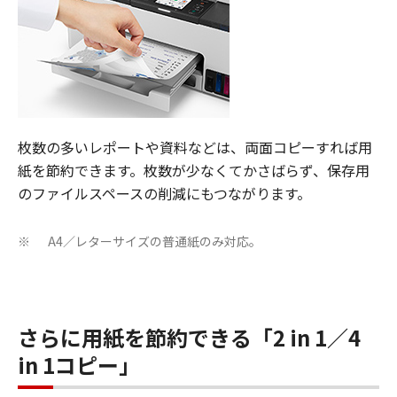
枚数の多いレポートや資料などは、両面コピーすれば用
紙を節約できます。枚数が少なくてかさばらず、保存用
のファイルスペースの削減にもつながります。
A4／レターサイズの普通紙のみ対応。
※
さらに用紙を節約できる「2 in 1／4
in 1コピー」