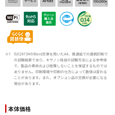
ISO24734のWord文章を用いたA4、普通紙での連続印刷で
※1
の試験結果であり、キヤノン独自の試験方法による参考値
で、製品の寿命および故障しないことを保証するものでは
ありません。印刷環境や印刷の仕方によって数値は変わる
ことがあります。また、オプション品の交換が必要になる
場合があります。
本体価格