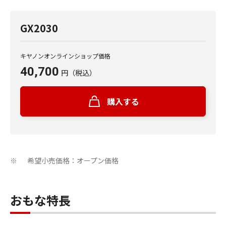
GX2030
キヤノンオンラインショップ価格
40,700
円
（税込）
購入する
希望小売価格：オープン価格
※
おもな特長