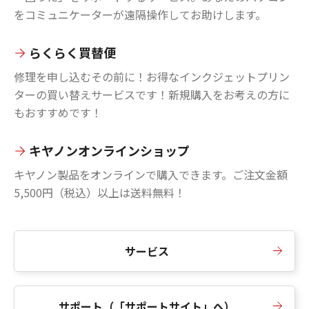
をコミュニケーターが遠隔操作してお助けします。
らくらく買替便
修理を申し込むその前に！お得なインクジェットプリン
ターの買い替えサービスです！新規購入をお考えの方に
もおすすめです！
キヤノンオンラインショップ
キヤノン製品をオンラインで購入できます。ご注文金額
5,500円（税込）以上は送料無料！
サービス
サポート（「サポートサイト」へ）