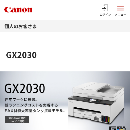
このページの本文へ
ログイン
メニュー
個人のお客さま
GX2030