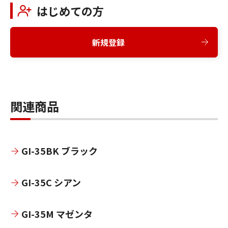
はじめての方
新規登録
関連商品
GI-35BK ブラック
GI-35C シアン
GI-35M マゼンタ