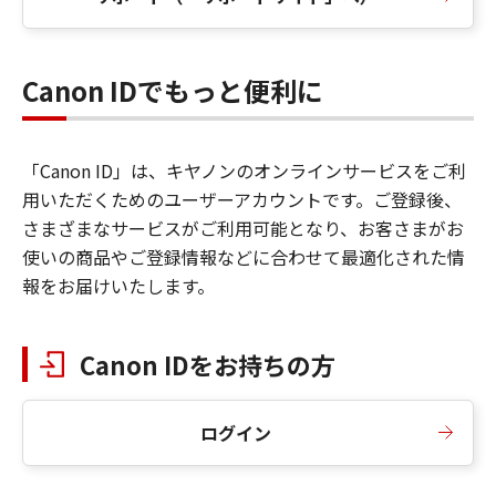
Canon IDでもっと便利に
「Canon ID」は、キヤノンのオンラインサービスをご利
用いただくためのユーザーアカウントです。ご登録後、
さまざまなサービスがご利用可能となり、お客さまがお
使いの商品やご登録情報などに合わせて最適化された情
報をお届けいたします。
Canon IDをお持ちの方
ログイン