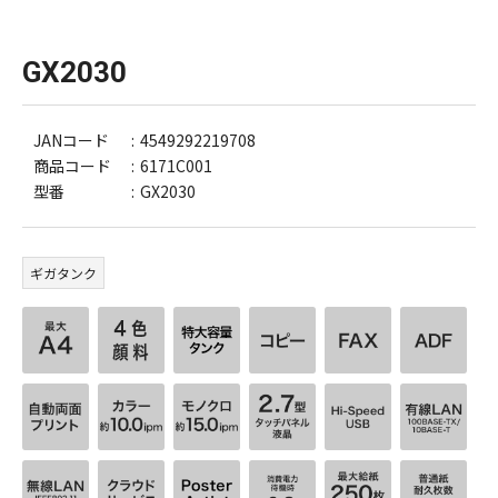
GX2030
JANコード
4549292219708
商品コード
6171C001
型番
GX2030
ギガタンク