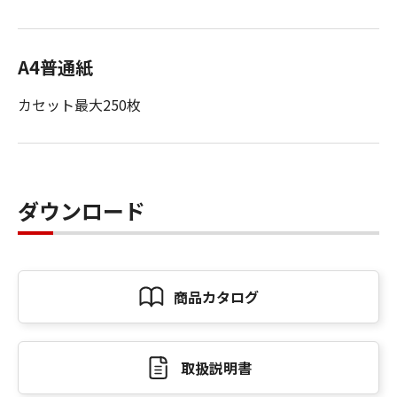
A4普通紙
カセット最大250枚
ダウンロード
商品カタログ
取扱説明書