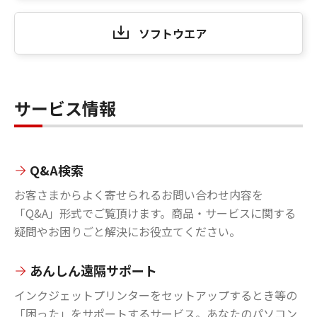
ソフトウエア
サービス情報
Q&A検索
お客さまからよく寄せられるお問い合わせ内容を
「Q&A」形式でご覧頂けます。商品・サービスに関する
疑問やお困りごと解決にお役立てください。
あんしん遠隔サポート
インクジェットプリンターをセットアップするとき等の
「困った」をサポートするサービス。あなたのパソコン