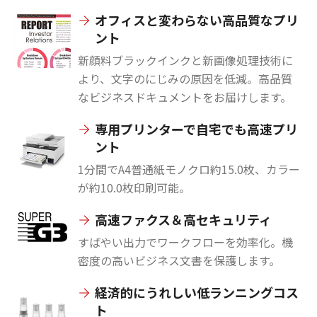
オフィスと変わらない高品質なプリ
ント
新顔料ブラックインクと新画像処理技術に
より、文字のにじみの原因を低減。高品質
なビジネスドキュメントをお届けします。
専用プリンターで自宅でも高速プリ
ント
1分間でA4普通紙モノクロ約15.0枚、カラー
が約10.0枚印刷可能。
高速ファクス＆高セキュリティ
すばやい出力でワークフローを効率化。機
密度の高いビジネス文書を保護します。
経済的にうれしい低ランニングコス
ト